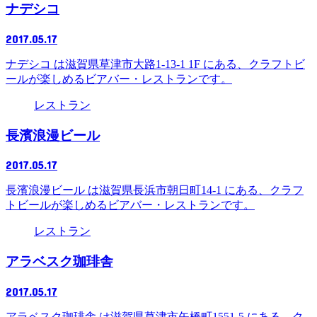
ナデシコ
2017.05.17
ナデシコ は滋賀県草津市大路1-13-1 1F にある、クラフトビ
ールが楽しめるビアバー・レストランです。
レストラン
長濱浪漫ビール
2017.05.17
長濱浪漫ビール は滋賀県長浜市朝日町14-1 にある、クラフ
トビールが楽しめるビアバー・レストランです。
レストラン
アラベスク珈琲舎
2017.05.17
アラベスク珈琲舎 は滋賀県草津市矢橋町1551-5 にある、ク