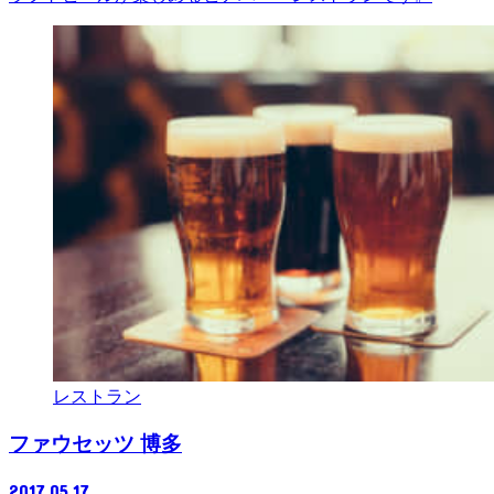
レストラン
ファウセッツ 博多
2017.05.17