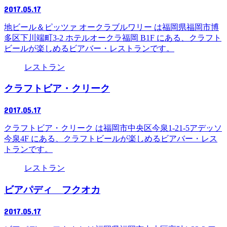
2017.05.17
地ビール＆ピッツァ オークラブルワリー は福岡県福岡市博
多区下川端町3-2 ホテルオークラ福岡 B1F にある、クラフト
ビールが楽しめるビアバー・レストランです。
レストラン
クラフトビア・クリーク
2017.05.17
クラフトビア・クリーク は福岡市中央区今泉1-21-5アデッソ
今泉4F にある、クラフトビールが楽しめるビアバー・レス
トランです。
レストラン
ビアパディ フクオカ
2017.05.17