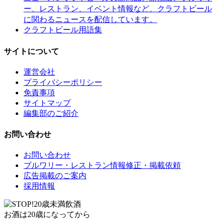
ー、レストラン、イベント情報など、クラフトビール
に関わるニュースを配信しています。
クラフトビール用語集
サイトについて
運営会社
プライバシーポリシー
免責事項
サイトマップ
編集部のご紹介
お問い合わせ
お問い合わせ
ブルワリー・レストラン情報修正・掲載依頼
広告掲載のご案内
採用情報
お酒は20歳になってから