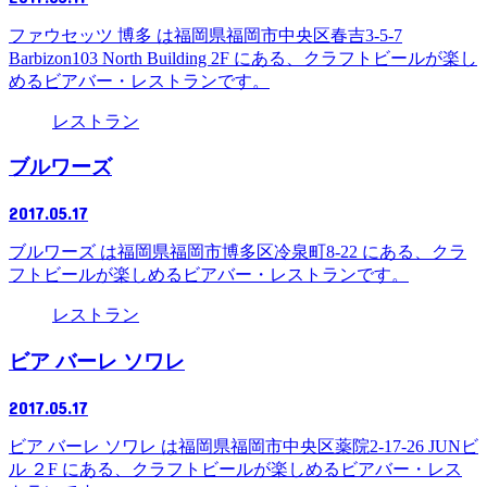
ファウセッツ 博多 は福岡県福岡市中央区春吉3-5-7
Barbizon103 North Building 2F にある、クラフトビールが楽し
めるビアバー・レストランです。
レストラン
ブルワーズ
2017.05.17
ブルワーズ は福岡県福岡市博多区冷泉町8-22 にある、クラ
フトビールが楽しめるビアバー・レストランです。
レストラン
ビア バーレ ソワレ
2017.05.17
ビア バーレ ソワレ は福岡県福岡市中央区薬院2-17-26 JUNビ
ル ２F にある、クラフトビールが楽しめるビアバー・レス