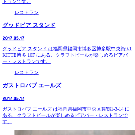
トランです。
レストラン
グッドビア スタンド
2017.05.17
グッドビア スタンド は福岡県福岡市博多区博多駅中央街9-1
KITTE博多 10F にある、クラフトビールが楽しめるビアバ
ー・レストランです。
レストラン
ガストロパブ エールズ
2017.05.17
ガストロパブ エールズ は福岡県福岡市中央区舞鶴1-3-14 に
ある、クラフトビールが楽しめるビアバー・レストランで
す。