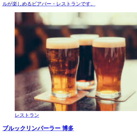
ルが楽しめるビアバー・レストランです。
レストラン
ブルックリンパーラー 博多