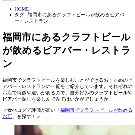
HOME
タグ : 福岡市にあるクラフトビールが飲めるビアバ
ー・レストラン
福岡市にあるクラフトビール
が飲めるビアバー・レストラ
ン
福岡市でクラフトビールを楽しむことができるおすすめのビ
アバー・レストランの一覧をご紹介しています。それぞれの
お店で特徴や違いがあるので、自分好みのクラフトビールや
ビアバー探しを楽しんでみてはいかがでしょうか。
＜食べログで評価が高い「
福岡市でクラフトビールが飲める
お店
」を探す！＞