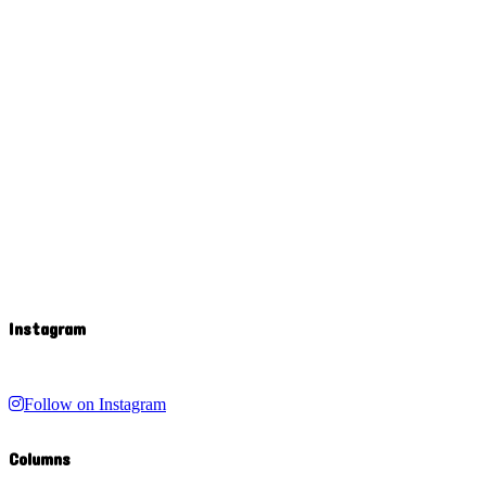
Instagram
Follow on Instagram
Columns