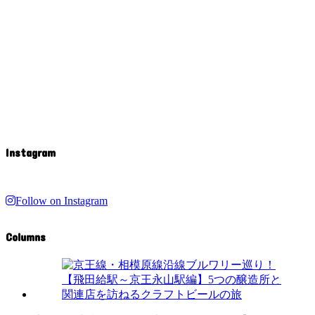
Instagram
Follow on Instagram
Columns