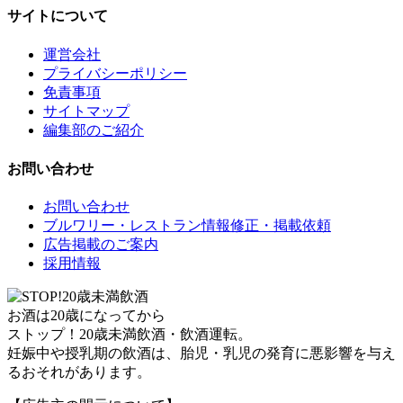
サイトについて
運営会社
プライバシーポリシー
免責事項
サイトマップ
編集部のご紹介
お問い合わせ
お問い合わせ
ブルワリー・レストラン情報修正・掲載依頼
広告掲載のご案内
採用情報
お酒は20歳になってから
ストップ！20歳未満飲酒・飲酒運転。
妊娠中や授乳期の飲酒は、胎児・乳児の発育に悪影響を与え
るおそれがあります。