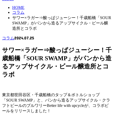
HOME
コラム
サワー×ラガー⇒酸っぱジューシー！千歳船橋「SOUR
SWAMP」がパンから造るアップサイクル・ビール醸
造所とコラボ
2024.07.25
コラム
サワー×ラガー⇒酸っぱジューシー！千
歳船橋「SOUR SWAMP」がパンから造
るアップサイクル・ビール醸造所とコ
ラボ
東京都世田谷区・千歳船橋のタップ＆ボトルショップ
「SOUR SWAMP」と、パンから造るアップサイクル・クラ
フトビールのブルワリーBetter life with upcycleが、コラボビ
ールをリリースしました！