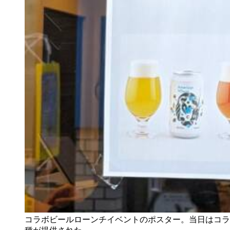
コラボビールローンチイベントのポスター。当日はコラボビールを含め