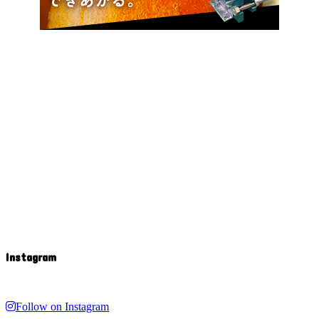
Instagram
Follow on Instagram