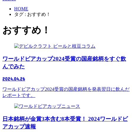
HOME
タグ : おすすめ！
おすすめ！
コラム
ワールドビアカップ2024受賞の国産銘柄をすぐ飲
んでみた
2024.04.26
ワールドビアカップ2024受賞の国産銘柄を発表翌日に飲んだ
レポートです。
ニュース
日本銘柄が金賞3本含む8本受賞！ 2024ワールドビ
アカップ速報