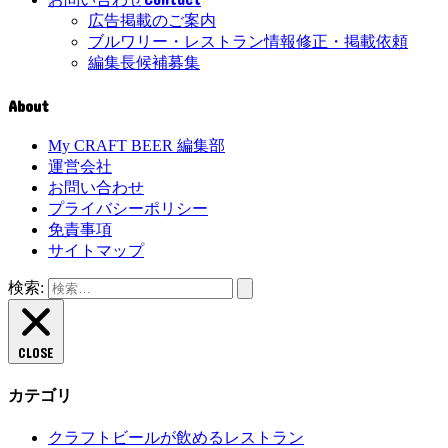
広告掲載のご案内
ブルワリー・レストラン情報修正・掲載依頼
編集長候補募集
About
My CRAFT BEER 編集部
運営会社
お問い合わせ
プライバシーポリシー
免責事項
サイトマップ
検索:
CLOSE
カテゴリ
クラフトビールが飲めるレストラン