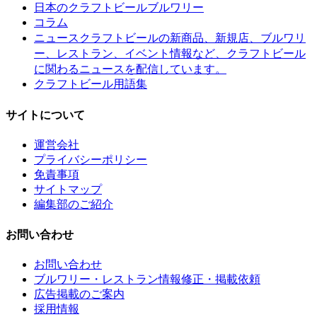
日本のクラフトビールブルワリー
コラム
クラフトビールの新商品、新規店、ブルワリ
ニュース
ー、レストラン、イベント情報など、クラフトビール
に関わるニュースを配信しています。
クラフトビール用語集
サイトについて
運営会社
プライバシーポリシー
免責事項
サイトマップ
編集部のご紹介
お問い合わせ
お問い合わせ
ブルワリー・レストラン情報修正・掲載依頼
広告掲載のご案内
採用情報