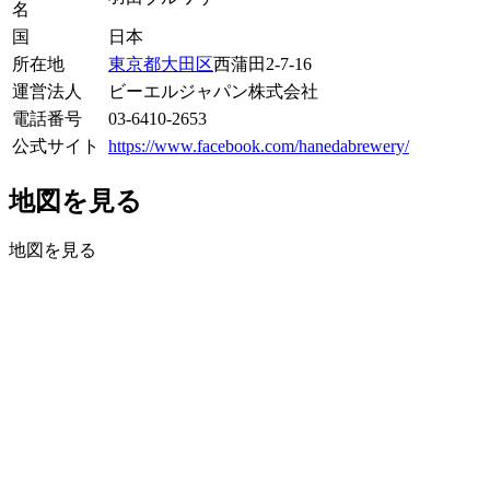
名
国
日本
所在地
東京都
大田区
西蒲田2-7-16
運営法人
ビーエルジャパン株式会社
電話番号
03-6410-2653
公式サイト
https://www.facebook.com/hanedabrewery/
地図を見る
地図を見る