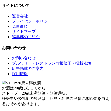
サイトについて
運営会社
プライバシーポリシー
免責事項
サイトマップ
編集部のご紹介
お問い合わせ
お問い合わせ
ブルワリー・レストラン情報修正・掲載依頼
広告掲載のご案内
採用情報
お酒は20歳になってから
ストップ！20歳未満飲酒・飲酒運転。
妊娠中や授乳期の飲酒は、胎児・乳児の発育に悪影響を与え
るおそれがあります。