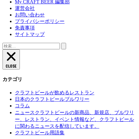
My CRAFT BEER 編集部
運営会社
お問い合わせ
プライバシーポリシー
免責事項
サイトマップ
検
索:
CLOSE
カテゴリ
クラフトビールが飲めるレストラン
日本のクラフトビールブルワリー
コラム
クラフトビールの新商品、新規店、ブルワリ
ニュース
ー、レストラン、イベント情報など、クラフトビール
に関わるニュースを配信しています。
クラフトビール用語集