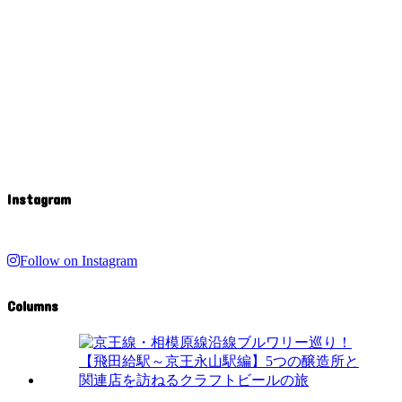
Instagram
Follow on Instagram
Columns