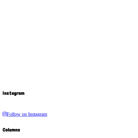
Instagram
Follow on Instagram
Columns