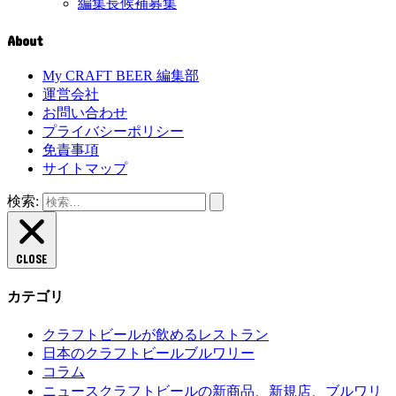
編集長候補募集
About
My CRAFT BEER 編集部
運営会社
お問い合わせ
プライバシーポリシー
免責事項
サイトマップ
検索:
CLOSE
カテゴリ
クラフトビールが飲めるレストラン
日本のクラフトビールブルワリー
コラム
クラフトビールの新商品、新規店、ブルワリ
ニュース