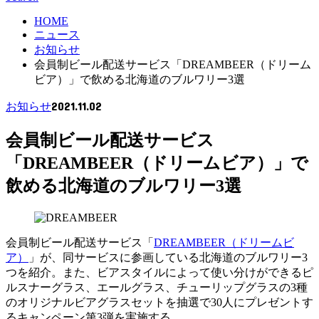
HOME
ニュース
お知らせ
会員制ビール配送サービス「DREAMBEER（ドリーム
ビア）」で飲める北海道のブルワリー3選
2021.11.02
お知らせ
会員制ビール配送サービス
「DREAMBEER（ドリームビア）」で
飲める北海道のブルワリー3選
会員制ビール配送サービス「
DREAMBEER（ドリームビ
ア）
」が、同サービスに参画している北海道のブルワリー3
つを紹介。また、ビアスタイルによって使い分けができるピ
ルスナーグラス、エールグラス、チューリップグラスの3種
のオリジナルビアグラスセットを抽選で30人にプレゼントす
るキャンペーン第3弾を実施する。