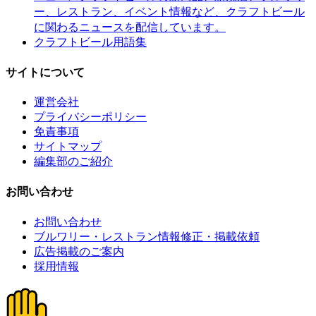
ー、レストラン、イベント情報など、クラフトビール
に関わるニュースを配信しています。
クラフトビール用語集
サイトについて
運営会社
プライバシーポリシー
免責事項
サイトマップ
編集部のご紹介
お問い合わせ
お問い合わせ
ブルワリー・レストラン情報修正・掲載依頼
広告掲載のご案内
採用情報