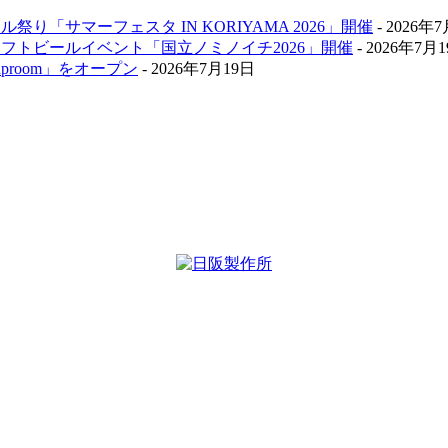
祭り「サマーフェスタ IN KORIYAMA 2026」開催
- 2026年
クラフトビールイベント「国立ノミノイチ2026」開催
- 2026年7月
aproom」をオープン
- 2026年7月19日