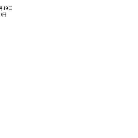
7月19日
19日