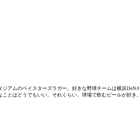
スタジアムのベイスターズラガー。好きな野球チームは横浜De
なことはどうでもいい。それくらい、球場で飲むビールが好き