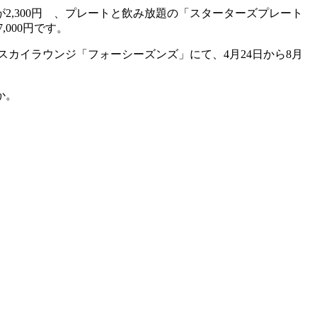
,300円 、プレートと飲み放題の「スターターズプレート
000円です。
阪 スカイラウンジ「フォーシーズンズ」にて、4月24日から8月
か。