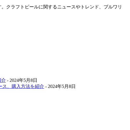
です。クラフトビールに関するニュースやトレンド、ブルワリ
紹介
- 2024年5月8日
ース、購入方法を紹介
- 2024年5月8日