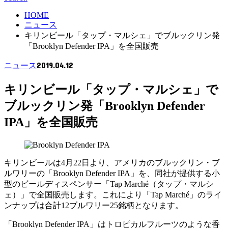
HOME
ニュース
キリンビール「タップ・マルシェ」でブルックリン発
「Brooklyn Defender IPA」を全国販売
2019.04.12
ニュース
キリンビール「タップ・マルシェ」で
ブルックリン発「Brooklyn Defender
IPA」を全国販売
キリンビールは4月22日より、アメリカのブルックリン・ブ
ルワリーの「Brooklyn Defender IPA」を、同社が提供する小
型のビールディスペンサー「Tap Marché（タップ・マルシ
ェ）」で全国販売します。これにより「Tap Marché」のライ
ンナップは合計12ブルワリー25銘柄となります。
「Brooklyn Defender IPA」はトロピカルフルーツのような香