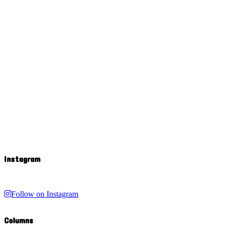
Instagram
Follow on Instagram
Columns