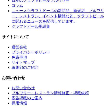
日本のクラフトビールブルワリー
コラム
クラフトビールの新商品、新規店、ブルワリ
ニュース
ー、レストラン、イベント情報など、クラフトビール
に関わるニュースを配信しています。
クラフトビール用語集
サイトについて
運営会社
プライバシーポリシー
免責事項
サイトマップ
編集部のご紹介
お問い合わせ
お問い合わせ
ブルワリー・レストラン情報修正・掲載依頼
広告掲載のご案内
採用情報