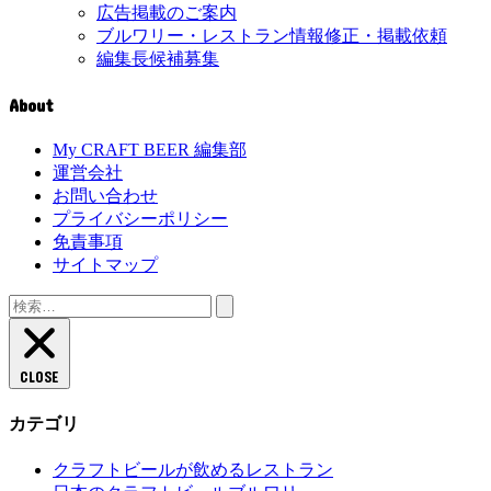
広告掲載のご案内
ブルワリー・レストラン情報修正・掲載依頼
編集長候補募集
About
My CRAFT BEER 編集部
運営会社
お問い合わせ
プライバシーポリシー
免責事項
サイトマップ
検
索:
CLOSE
カテゴリ
クラフトビールが飲めるレストラン