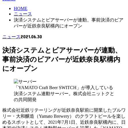
HOME
ニュース
決済システムとビアサーバーが連動、事前決済のビア
バーが近鉄奈良駅構内にオープン
2021.06.30
ニュース
決済システムとビアサーバーが連動、
事前決済のビアバーが近鉄奈良駅構内
にオープン
「YAMATO Craft Beer SWITCH」が導入している
決済システム連動サーバー。株式会社ニットクと
の共同開発
株式会社近鉄リテーリングが近鉄奈良駅前に開業したブルワ
リー・大和醸造（Yamato Brewery） のクラフトビールを楽し
めるスポットとして、2021年7月1日、近鉄奈良駅構内に、日