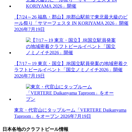
【7/24～26 福島・郡山】JR郡山駅前で東北最大級のビ
ール祭り「サマーフェスタ IN KORIYAMA 2026」開催
2026年7月19日
【7/17～19 東京・国立】JR国立駅員発案の地域密着ク
ラフトビールイベント「国立ノミノイチ2026」開催
2026年7月19日
東京・代官山にタップルーム「VERTERE Daikanyama
Taproom」をオープン
2026年7月19日
日本各地のクラフトビール情報