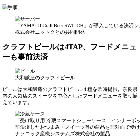
「YAMATO Craft Beer SWITCH」が導入している
株式会社ニットクとの共同開発
クラフトビールは4TAP、フードメニュ
ーも事前決済
大和醸造のクラフトビール
ビールは大和醸造のクラフトビール４種を常時提供。奈良県
内の人気店のスイーツを中心としたフードメニューを取り揃
えています。
「受け取り用 冷蔵スマートショーケース インナーボ
前決済したおつまみ・スイーツ等の商品を非対面で受け
ナソニック産機システムズ株式会社の製品