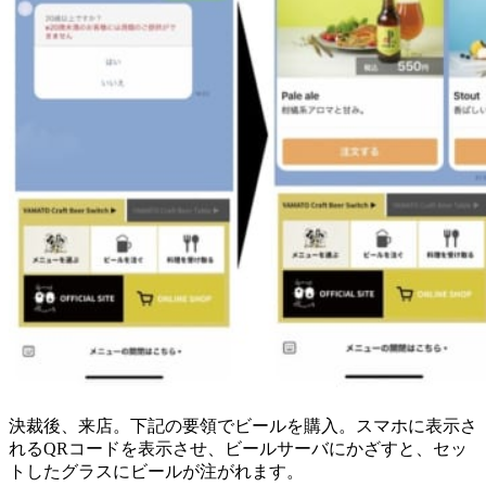
決裁後、来店。下記の要領でビールを購入。スマホに表示さ
れるQRコードを表示させ、ビールサーバにかざすと、セッ
トしたグラスにビールが注がれます。