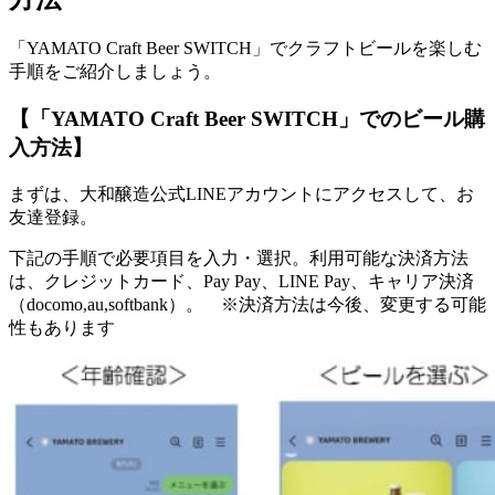
「YAMATO Craft Beer SWITCH」でクラフトビールを楽しむ
手順をご紹介しましょう。
【「YAMATO Craft Beer SWITCH」でのビール購
入方法】
まずは、大和醸造公式LINEアカウントにアクセスして、お
友達登録。
下記の手順で必要項目を入力・選択。利用可能な決済方法
は、クレジットカード、Pay Pay、LINE Pay、キャリア決済
（docomo,au,softbank）。 ※決済方法は今後、変更する可能
性もあります