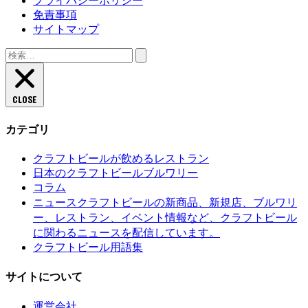
プライバシーポリシー
免責事項
サイトマップ
検
索:
CLOSE
カテゴリ
クラフトビールが飲めるレストラン
日本のクラフトビールブルワリー
コラム
クラフトビールの新商品、新規店、ブルワリ
ニュース
ー、レストラン、イベント情報など、クラフトビール
に関わるニュースを配信しています。
クラフトビール用語集
サイトについて
運営会社