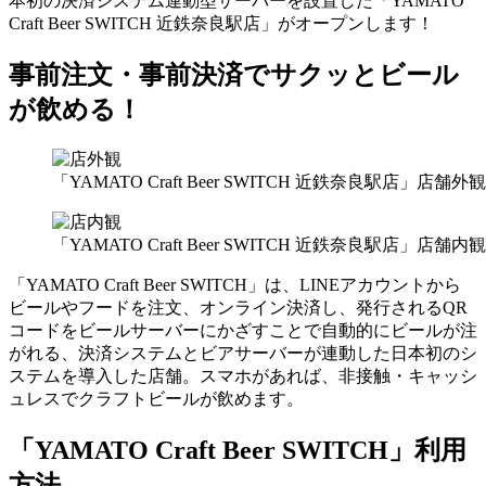
本初の決済システム連動型サーバーを設置した「YAMATO
Craft Beer SWITCH 近鉄奈良駅店」がオープンします！
事前注文・事前決済でサクッとビール
が飲める！
「YAMATO Craft Beer SWITCH 近鉄奈良駅店」店舗外観
「YAMATO Craft Beer SWITCH 近鉄奈良駅店」店舗内観
「YAMATO Craft Beer SWITCH」は、LINEアカウントから
ビールやフードを注文、オンライン決済し、発行されるQR
コードをビールサーバーにかざすことで自動的にビールが注
がれる、決済システムとビアサーバーが連動した日本初のシ
ステムを導入した店舗。スマホがあれば、非接触・キャッシ
ュレスでクラフトビールが飲めます。
「YAMATO Craft Beer SWITCH」利用
方法