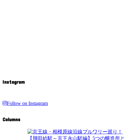
Instagram
Follow on Instagram
Columns