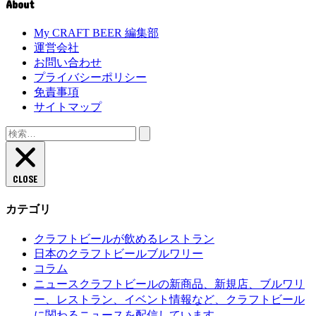
About
My CRAFT BEER 編集部
運営会社
お問い合わせ
プライバシーポリシー
免責事項
サイトマップ
検
索:
CLOSE
カテゴリ
クラフトビールが飲めるレストラン
日本のクラフトビールブルワリー
コラム
クラフトビールの新商品、新規店、ブルワリ
ニュース
ー、レストラン、イベント情報など、クラフトビール
に関わるニュースを配信しています。