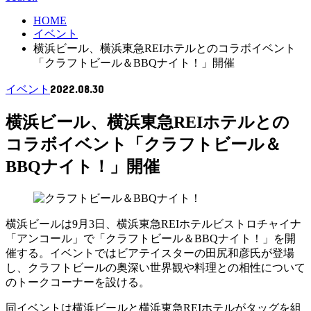
HOME
イベント
横浜ビール、横浜東急REIホテルとのコラボイベント
「クラフトビール＆BBQナイト！」開催
2022.08.30
イベント
横浜ビール、横浜東急REIホテルとの
コラボイベント「クラフトビール＆
BBQナイト！」開催
横浜ビールは9月3日、横浜東急REIホテルビストロチャイナ
「アンコール」で「クラフトビール＆BBQナイト！」を開
催する。イベントではビアテイスターの田尻和彦氏が登場
し、クラフトビールの奥深い世界観や料理との相性について
のトークコーナーを設ける。
同イベントは横浜ビールと横浜東急REIホテルがタッグを組