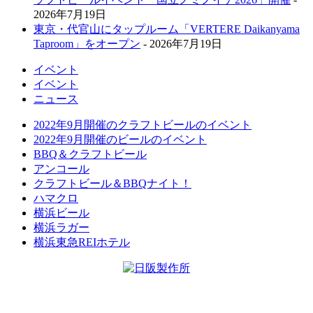
2026年7月19日
東京・代官山にタップルーム「VERTERE Daikanyama
Taproom」をオープン
- 2026年7月19日
イベント
イベント
ニュース
2022年9月開催のクラフトビールのイベント
2022年9月開催のビールのイベント
BBQ＆クラフトビール
アンコール
クラフトビール＆BBQナイト！
ハマクロ
横浜ビール
横浜ラガー
横浜東急REIホテル