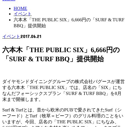
HOME
イベント
六本木「THE PUBLIC SIX」6,666円の「SURF & TURF
BBQ」提供開始
2017.06.21
イベント
六本木「THE PUBLIC SIX」6,666円の
「SURF & TURF BBQ」提供開始
ダイヤモンドダイニンググループの株式会社バグースが運営
する六本木「THE PUBLIC SIX」では、店名の「SIX」にち
なんだフォーシックスプラン「SURF & TURF BBQ」を8月
末まで開催します。
Surf & Turfとは、昔から欧米のPUBで愛されてきたSurf（シ
ーフード）とTurf（牧草＝ビーフ）のグリル料理のことをい
いますが、今回、店名の「THE PUBLIC SIX」にちなみ、