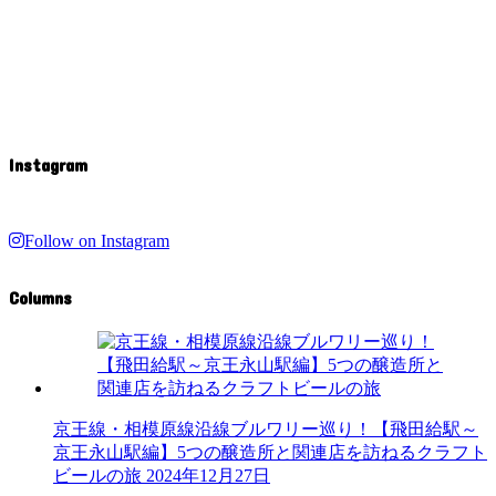
Instagram
Follow on Instagram
Columns
京王線・相模原線沿線ブルワリー巡り！【飛田給駅～
京王永山駅編】5つの醸造所と関連店を訪ねるクラフト
ビールの旅
2024年12月27日