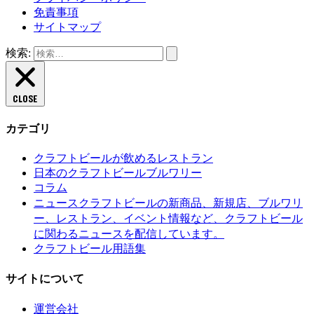
免責事項
サイトマップ
検索:
CLOSE
カテゴリ
クラフトビールが飲めるレストラン
日本のクラフトビールブルワリー
コラム
クラフトビールの新商品、新規店、ブルワリ
ニュース
ー、レストラン、イベント情報など、クラフトビール
に関わるニュースを配信しています。
クラフトビール用語集
サイトについて
運営会社