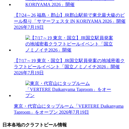
【7/24～26 福島・郡山】JR郡山駅前で東北最大級のビ
ール祭り「サマーフェスタ IN KORIYAMA 2026」開催
2026年7月19日
【7/17～19 東京・国立】JR国立駅員発案の地域密着ク
ラフトビールイベント「国立ノミノイチ2026」開催
2026年7月19日
東京・代官山にタップルーム「VERTERE Daikanyama
Taproom」をオープン
2026年7月19日
日本各地のクラフトビール情報