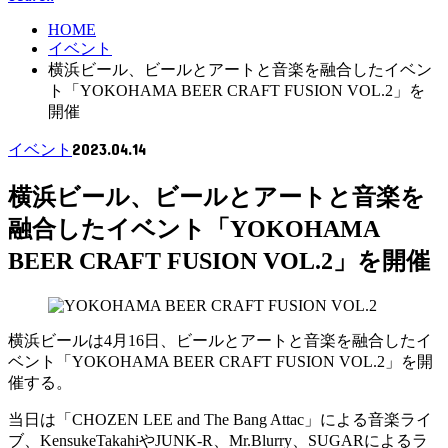
HOME
イベント
横浜ビール、ビールとアートと音楽を融合したイベン
ト「YOKOHAMA BEER CRAFT FUSION VOL.2」を
開催
2023.04.14
イベント
横浜ビール、ビールとアートと音楽を
融合したイベント「YOKOHAMA
BEER CRAFT FUSION VOL.2」を開催
横浜ビールは4月16日、ビールとアートと音楽を融合したイ
ベント「YOKOHAMA BEER CRAFT FUSION VOL.2」を開
催する。
当日は「CHOZEN LEE and The Bang Attac」による音楽ライ
ブ、KensukeTakahiやJUNK-R、Mr.Blurry、SUGARによるラ