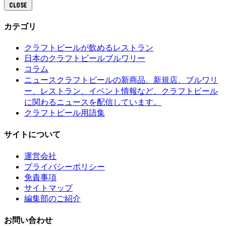
CLOSE
カテゴリ
クラフトビールが飲めるレストラン
日本のクラフトビールブルワリー
コラム
クラフトビールの新商品、新規店、ブルワリ
ニュース
ー、レストラン、イベント情報など、クラフトビール
に関わるニュースを配信しています。
クラフトビール用語集
サイトについて
運営会社
プライバシーポリシー
免責事項
サイトマップ
編集部のご紹介
お問い合わせ