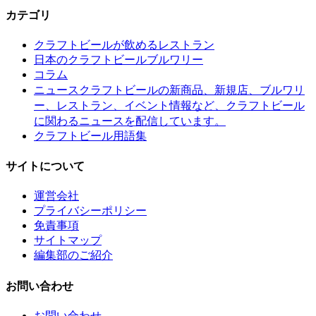
カテゴリ
クラフトビールが飲めるレストラン
日本のクラフトビールブルワリー
コラム
クラフトビールの新商品、新規店、ブルワリ
ニュース
ー、レストラン、イベント情報など、クラフトビール
に関わるニュースを配信しています。
クラフトビール用語集
サイトについて
運営会社
プライバシーポリシー
免責事項
サイトマップ
編集部のご紹介
お問い合わせ
お問い合わせ