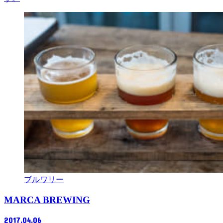
ブルワリー
MARCA BREWING
2017.04.06