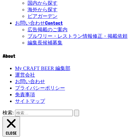
国内から探す
海外から探す
ビアガーデン
Contact
お問い合わせ
広告掲載のご案内
ブルワリー・レストラン情報修正・掲載依頼
編集長候補募集
About
My CRAFT BEER 編集部
運営会社
お問い合わせ
プライバシーポリシー
免責事項
サイトマップ
検索:
CLOSE