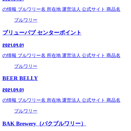
の情報 ブルワリー名 所在地 運営法人 公式サイト 商品名
ブルワリー
ブリューパブ センターポイント
2021.09.01
の情報 ブルワリー名 所在地 運営法人 公式サイト 商品名
ブルワリー
BEER BELLY
2021.09.01
の情報 ブルワリー名 所在地 運営法人 公式サイト 商品名
ブルワリー
BAK Brewery（バクブルワリー）