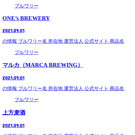
ブルワリー
ONE’s BREWERY
2021.09.01
の情報 ブルワリー名 所在地 運営法人 公式サイト 商品名
ブルワリー
マルカ（MARCA BREWING）
2021.09.01
の情報 ブルワリー名 所在地 運営法人 公式サイト 商品名
ブルワリー
上方麦酒
2021.09.01