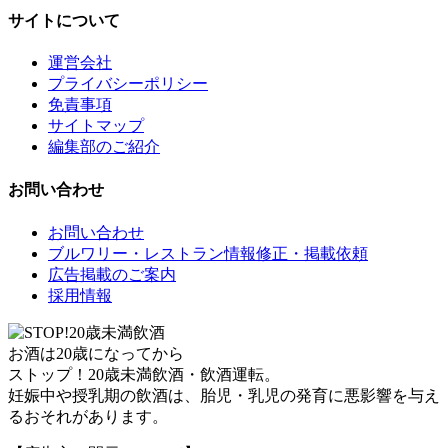
サイトについて
運営会社
プライバシーポリシー
免責事項
サイトマップ
編集部のご紹介
お問い合わせ
お問い合わせ
ブルワリー・レストラン情報修正・掲載依頼
広告掲載のご案内
採用情報
お酒は20歳になってから
ストップ！20歳未満飲酒・飲酒運転。
妊娠中や授乳期の飲酒は、胎児・乳児の発育に悪影響を与え
るおそれがあります。