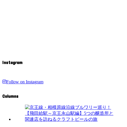
Instagram
Follow on Instagram
Columns