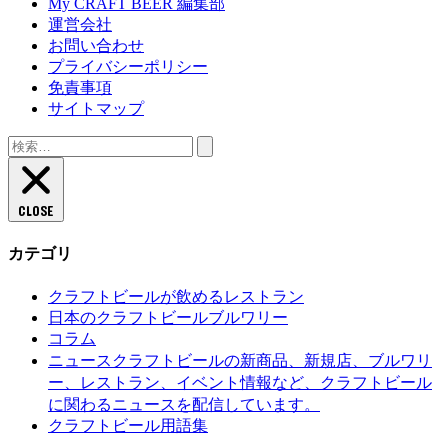
My CRAFT BEER 編集部
運営会社
お問い合わせ
プライバシーポリシー
免責事項
サイトマップ
検
索:
CLOSE
カテゴリ
クラフトビールが飲めるレストラン
日本のクラフトビールブルワリー
コラム
クラフトビールの新商品、新規店、ブルワリ
ニュース
ー、レストラン、イベント情報など、クラフトビール
に関わるニュースを配信しています。
クラフトビール用語集