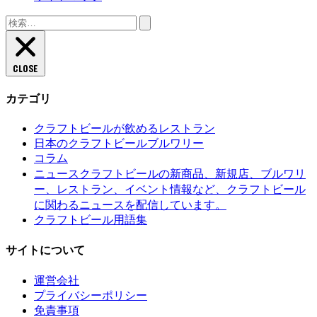
検
索:
CLOSE
カテゴリ
クラフトビールが飲めるレストラン
日本のクラフトビールブルワリー
コラム
クラフトビールの新商品、新規店、ブルワリ
ニュース
ー、レストラン、イベント情報など、クラフトビール
に関わるニュースを配信しています。
クラフトビール用語集
サイトについて
運営会社
プライバシーポリシー
免責事項