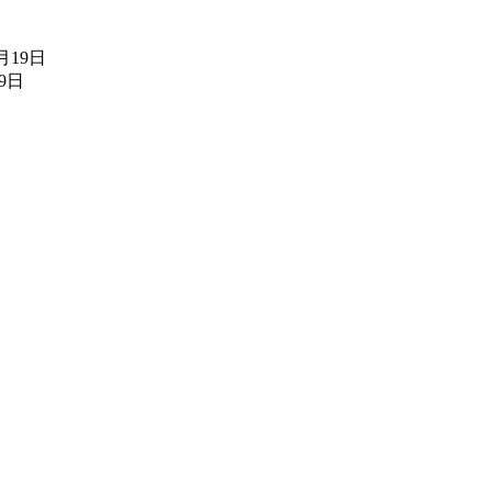
7月19日
19日