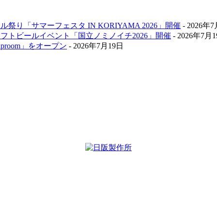
祭り「サマーフェスタ IN KORIYAMA 2026」開催
- 2026年
クラフトビールイベント「国立ノミノイチ2026」開催
- 2026年7月
aproom」をオープン
- 2026年7月19日