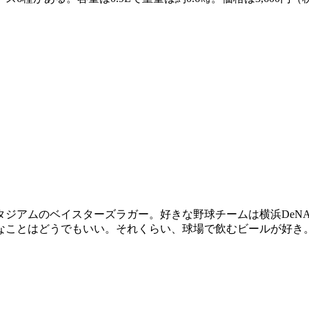
スタジアムのベイスターズラガー。好きな野球チームは横浜De
なことはどうでもいい。それくらい、球場で飲むビールが好き