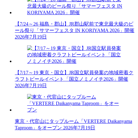
【7/24～26 福島・郡山】JR郡山駅前で東北最大級のビ
ール祭り「サマーフェスタ IN KORIYAMA 2026」開催
2026年7月19日
【7/17～19 東京・国立】JR国立駅員発案の地域密着ク
ラフトビールイベント「国立ノミノイチ2026」開催
2026年7月19日
東京・代官山にタップルーム「VERTERE Daikanyama
Taproom」をオープン
2026年7月19日