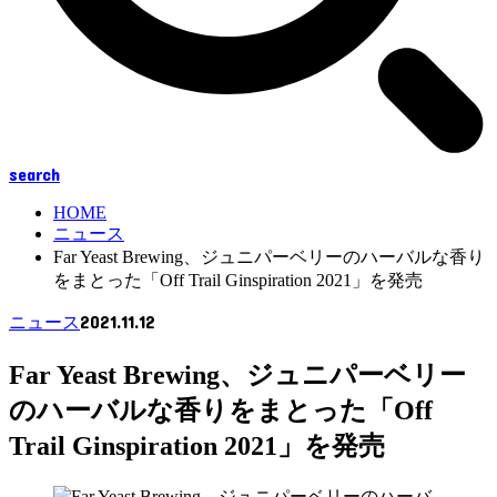
search
HOME
ニュース
Far Yeast Brewing、ジュニパーベリーのハーバルな香り
をまとった「Off Trail Ginspiration 2021」を発売
2021.11.12
ニュース
Far Yeast Brewing、ジュニパーベリー
のハーバルな香りをまとった「Off
Trail Ginspiration 2021」を発売