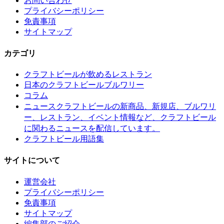
お問い合わせ
プライバシーポリシー
免責事項
サイトマップ
カテゴリ
クラフトビールが飲めるレストラン
日本のクラフトビールブルワリー
コラム
クラフトビールの新商品、新規店、ブルワリ
ニュース
ー、レストラン、イベント情報など、クラフトビール
に関わるニュースを配信しています。
クラフトビール用語集
サイトについて
運営会社
プライバシーポリシー
免責事項
サイトマップ
編集部のご紹介