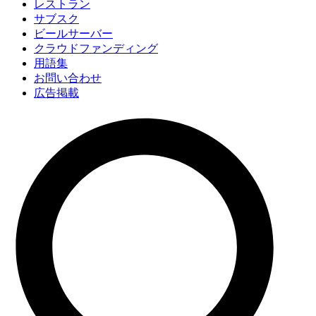
レストラン
サブスク
ビールサーバー
クラウドファンディング
用語集
お問い合わせ
広告掲載