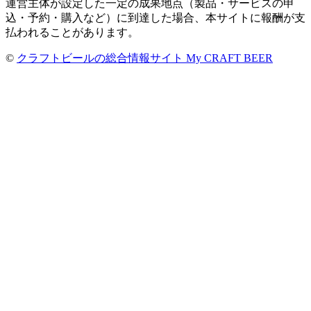
運営主体が設定した一定の成果地点（製品・サービスの申
込・予約・購入など）に到達した場合、本サイトに報酬が支
払われることがあります。
©
クラフトビールの総合情報サイト My CRAFT BEER