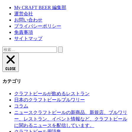
My CRAFT BEER 編集部
運営会社
お問い合わせ
プライバシーポリシー
免責事項
サイトマップ
検
索:
CLOSE
カテゴリ
クラフトビールが飲めるレストラン
日本のクラフトビールブルワリー
コラム
クラフトビールの新商品、新規店、ブルワリ
ニュース
ー、レストラン、イベント情報など、クラフトビール
に関わるニュースを配信しています。
クラフトビール用語集