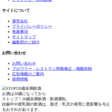
サイトについて
運営会社
プライバシーポリシー
免責事項
サイトマップ
編集部のご紹介
お問い合わせ
お問い合わせ
ブルワリー・レストラン情報修正・掲載依頼
広告掲載のご案内
採用情報
お酒は20歳になってから
ストップ！20歳未満飲酒・飲酒運転。
妊娠中や授乳期の飲酒は、胎児・乳児の発育に悪影響を与え
るおそれがあります。