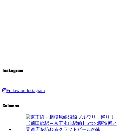
Instagram
Follow on Instagram
Columns