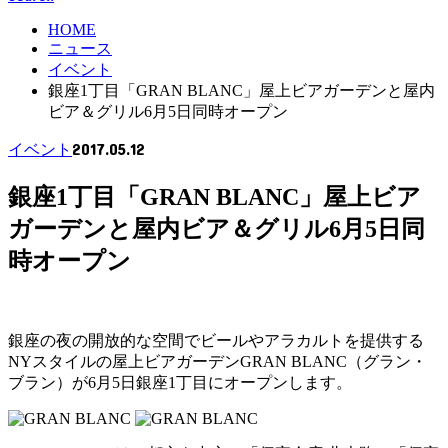
HOME
ニュース
イベント
銀座1丁目「GRAN BLANC」屋上ビアガーデンと屋内
ビア＆グリル6月5日同時オープン
2017.05.12
イベント
銀座1丁目「GRAN BLANC」屋上ビア
ガーデンと屋内ビア＆グリル6月5日同
時オープン
銀座の夜の開放的な空間でビールやアラカルトを提供する
NYスタイルの屋上ビアガーデンGRAN BLANC（グラン・
ブラン）が6月5日銀座1丁目にオープンします。