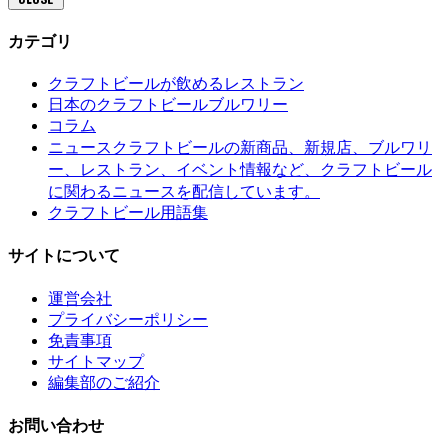
カテゴリ
クラフトビールが飲めるレストラン
日本のクラフトビールブルワリー
コラム
クラフトビールの新商品、新規店、ブルワリ
ニュース
ー、レストラン、イベント情報など、クラフトビール
に関わるニュースを配信しています。
クラフトビール用語集
サイトについて
運営会社
プライバシーポリシー
免責事項
サイトマップ
編集部のご紹介
お問い合わせ