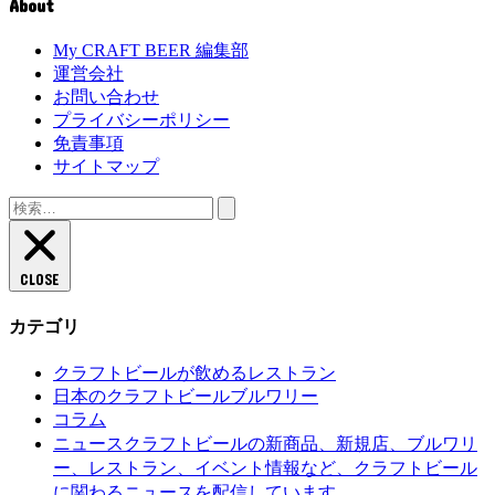
About
My CRAFT BEER 編集部
運営会社
お問い合わせ
プライバシーポリシー
免責事項
サイトマップ
検
索:
CLOSE
カテゴリ
クラフトビールが飲めるレストラン
日本のクラフトビールブルワリー
コラム
クラフトビールの新商品、新規店、ブルワリ
ニュース
ー、レストラン、イベント情報など、クラフトビール
に関わるニュースを配信しています。