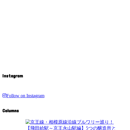
Instagram
Follow on Instagram
Columns