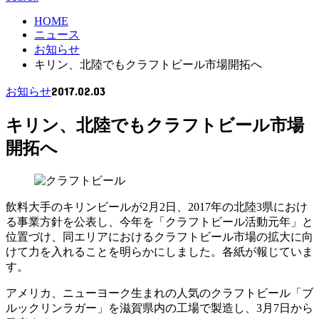
HOME
ニュース
お知らせ
キリン、北陸でもクラフトビール市場開拓へ
2017.02.03
お知らせ
キリン、北陸でもクラフトビール市場
開拓へ
飲料大手のキリンビールが2月2日、2017年の北陸3県におけ
る事業方針を公表し、今年を「クラフトビール活動元年」と
位置づけ、同エリアにおけるクラフトビール市場の拡大に向
けて力を入れることを明らかにしました。各紙が報じていま
す。
アメリカ、ニューヨーク生まれの人気のクラフトビール「ブ
ルックリンラガー」を滋賀県内の工場で製造し、3月7日から