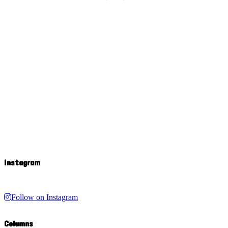
Instagram
Follow on Instagram
Columns