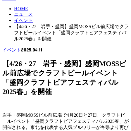
HOME
ニュース
イベント
【4/26・27 岩手・盛岡】盛岡MOSSビル前広場でクラ
フトビールイベント「盛岡クラフトビアフェスティバ
ル2025春」を開催
2025.04.11
イベント
【4/26・27 岩手・盛岡】盛岡MOSSビ
ル前広場でクラフトビールイベント
「盛岡クラフトビアフェスティバル
2025春」を開催
岩手・盛岡MOSSビル前広場で4月26日と27日、クラフトビ
ールイベント「盛岡クラフトビアフェスティバル2025春」が
開催される。東北を代表する人気ブルワリーが各県より再び