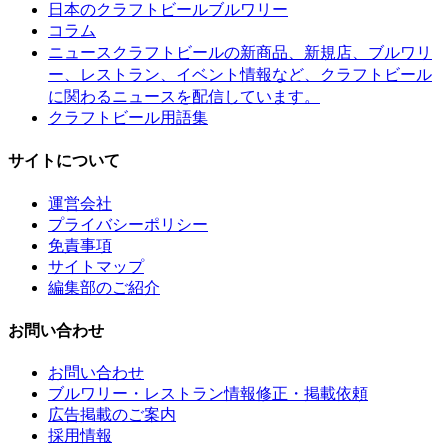
日本のクラフトビールブルワリー
コラム
クラフトビールの新商品、新規店、ブルワリ
ニュース
ー、レストラン、イベント情報など、クラフトビール
に関わるニュースを配信しています。
クラフトビール用語集
サイトについて
運営会社
プライバシーポリシー
免責事項
サイトマップ
編集部のご紹介
お問い合わせ
お問い合わせ
ブルワリー・レストラン情報修正・掲載依頼
広告掲載のご案内
採用情報