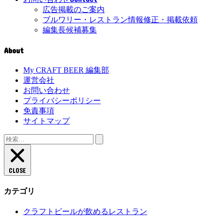
広告掲載のご案内
ブルワリー・レストラン情報修正・掲載依頼
編集長候補募集
About
My CRAFT BEER 編集部
運営会社
お問い合わせ
プライバシーポリシー
免責事項
サイトマップ
CLOSE
カテゴリ
クラフトビールが飲めるレストラン