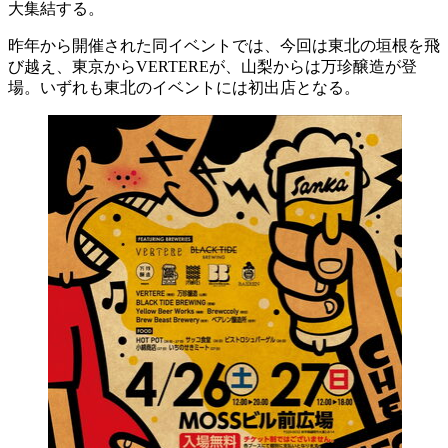
大集結する。
昨年から開催された同イベントでは、今回は東北の垣根を飛
び越え、東京からVERTEREが、山梨からは万珍醸造が登
場。いずれも東北のイベントには初出店となる。