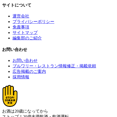
サイトについて
運営会社
プライバシーポリシー
免責事項
サイトマップ
編集部のご紹介
お問い合わせ
お問い合わせ
ブルワリー・レストラン情報修正・掲載依頼
広告掲載のご案内
採用情報
お酒は20歳になってから
ストップ！20歳未満飲酒・飲酒運転。