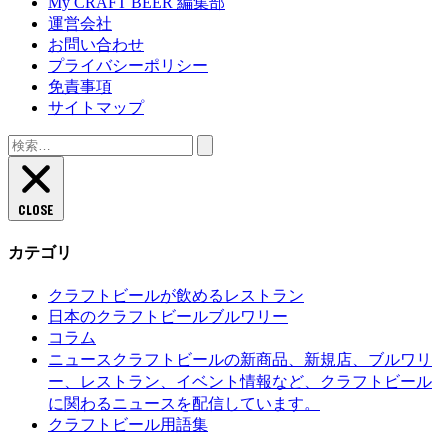
My CRAFT BEER 編集部
運営会社
お問い合わせ
プライバシーポリシー
免責事項
サイトマップ
検
索:
CLOSE
カテゴリ
クラフトビールが飲めるレストラン
日本のクラフトビールブルワリー
コラム
クラフトビールの新商品、新規店、ブルワリ
ニュース
ー、レストラン、イベント情報など、クラフトビール
に関わるニュースを配信しています。
クラフトビール用語集