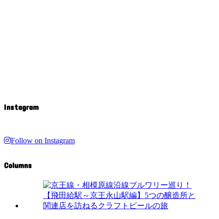
Instagram
Follow on Instagram
Columns