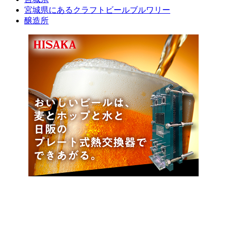
宮城県にあるクラフトビールブルワリー
醸造所