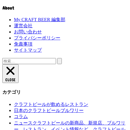
About
My CRAFT BEER 編集部
運営会社
お問い合わせ
プライバシーポリシー
免責事項
サイトマップ
検
索:
CLOSE
カテゴリ
クラフトビールが飲めるレストラン
日本のクラフトビールブルワリー
コラム
クラフトビールの新商品、新規店、ブルワリ
ニュース
ー、レストラン、イベント情報など、クラフトビール