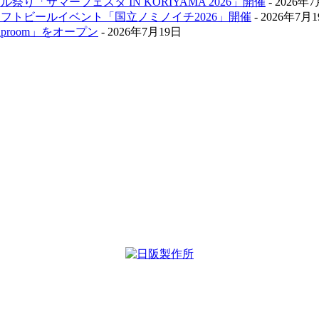
祭り「サマーフェスタ IN KORIYAMA 2026」開催
- 2026年
クラフトビールイベント「国立ノミノイチ2026」開催
- 2026年7月
aproom」をオープン
- 2026年7月19日