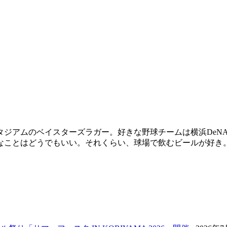
スタジアムのベイスターズラガー。好きな野球チームは横浜De
なことはどうでもいい。それくらい、球場で飲むビールが好き