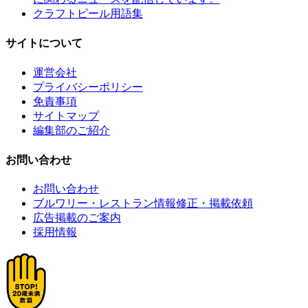
クラフトビール用語集
サイトについて
運営会社
プライバシーポリシー
免責事項
サイトマップ
編集部のご紹介
お問い合わせ
お問い合わせ
ブルワリー・レストラン情報修正・掲載依頼
広告掲載のご案内
採用情報