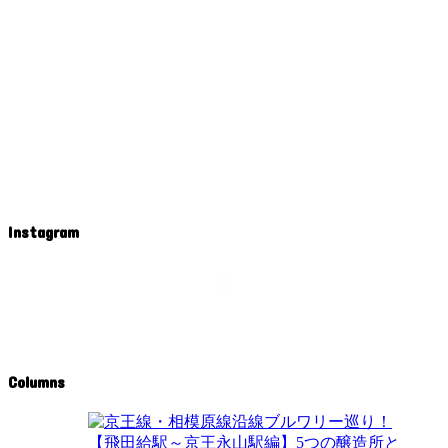
Instagram
Columns