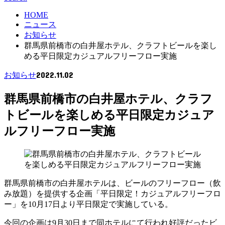
HOME
ニュース
お知らせ
群馬県前橋市の白井屋ホテル、クラフトビールを楽し
める平日限定カジュアルフリーフロー実施
2022.11.02
お知らせ
群馬県前橋市の白井屋ホテル、クラフ
トビールを楽しめる平日限定カジュア
ルフリーフロー実施
群馬県前橋市の白井屋ホテルは、ビールのフリーフロー（飲
み放題）を提供する企画「平日限定！カジュアルフリーフロ
ー」を10月17日より平日限定で実施している。
今回の企画は9月30日まで同ホテルにて行われ好評だったビ