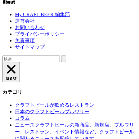
About
My CRAFT BEER 編集部
運営会社
お問い合わせ
プライバシーポリシー
免責事項
サイトマップ
検
索:
CLOSE
カテゴリ
クラフトビールが飲めるレストラン
日本のクラフトビールブルワリー
コラム
クラフトビールの新商品、新規店、ブルワリ
ニュース
ー、レストラン、イベント情報など、クラフトビール
に関わるニュースを配信しています。