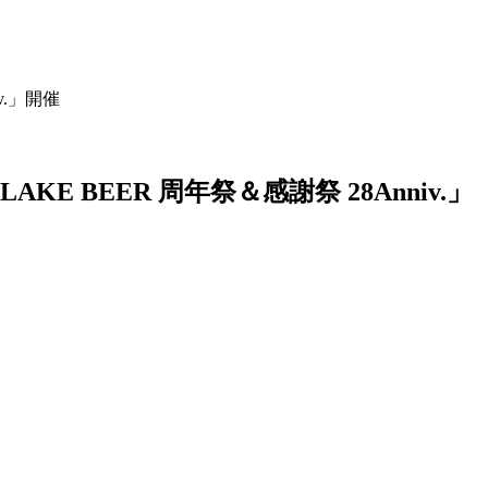
v.」開催
 BEER 周年祭＆感謝祭 28Anniv.」