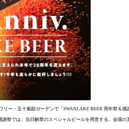
・五十嵐邸ガーデンで「SWANLAKE BEER 周年祭＆感謝祭 
感謝祭では、当日解禁のスペシャルビールを用意する。会場の五十