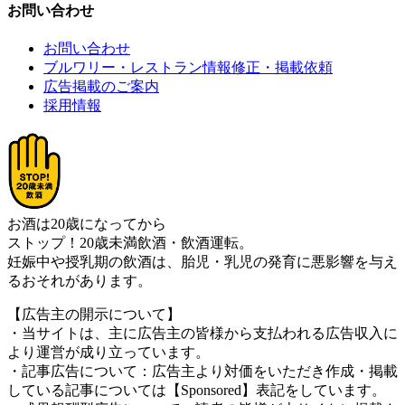
お問い合わせ
お問い合わせ
ブルワリー・レストラン情報修正・掲載依頼
広告掲載のご案内
採用情報
お酒は20歳になってから
ストップ！20歳未満飲酒・飲酒運転。
妊娠中や授乳期の飲酒は、胎児・乳児の発育に悪影響を与え
るおそれがあります。
【広告主の開示について】
・当サイトは、主に広告主の皆様から支払われる広告収入に
より運営が成り立っています。
・記事広告について：広告主より対価をいただき作成・掲載
している記事については【Sponsored】表記をしています。