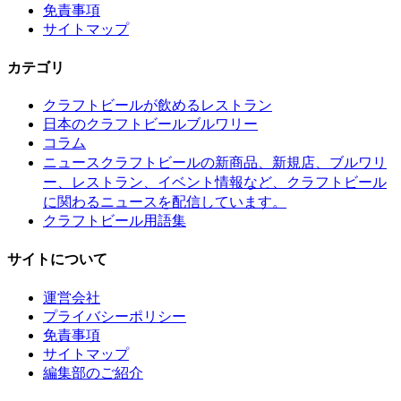
免責事項
サイトマップ
カテゴリ
クラフトビールが飲めるレストラン
日本のクラフトビールブルワリー
コラム
クラフトビールの新商品、新規店、ブルワリ
ニュース
ー、レストラン、イベント情報など、クラフトビール
に関わるニュースを配信しています。
クラフトビール用語集
サイトについて
運営会社
プライバシーポリシー
免責事項
サイトマップ
編集部のご紹介