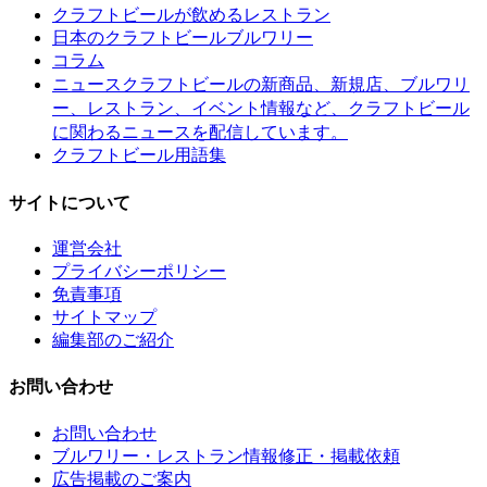
クラフトビールが飲めるレストラン
日本のクラフトビールブルワリー
コラム
クラフトビールの新商品、新規店、ブルワリ
ニュース
ー、レストラン、イベント情報など、クラフトビール
に関わるニュースを配信しています。
クラフトビール用語集
サイトについて
運営会社
プライバシーポリシー
免責事項
サイトマップ
編集部のご紹介
お問い合わせ
お問い合わせ
ブルワリー・レストラン情報修正・掲載依頼
広告掲載のご案内