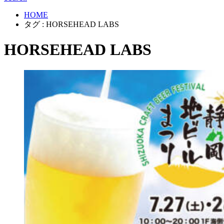
HOME
タグ : HORSEHEAD LABS
HORSEHEAD LABS