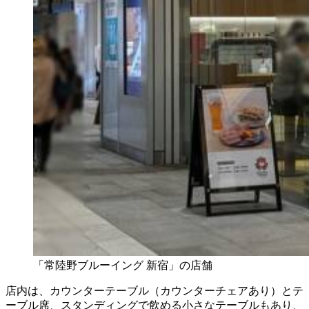
「常陸野ブルーイング 新宿」の店舗
店内は、カウンターテーブル（カウンターチェアあり）とテ
ーブル席、スタンディングで飲める小さなテーブルもあり、