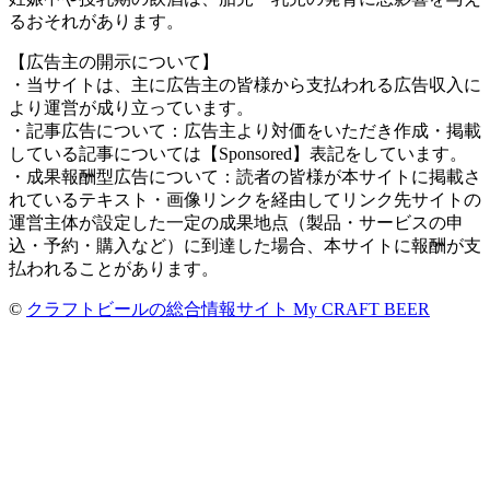
るおそれがあります。
【広告主の開示について】
・当サイトは、主に広告主の皆様から支払われる広告収入に
より運営が成り立っています。
・記事広告について：広告主より対価をいただき作成・掲載
している記事については【Sponsored】表記をしています。
・成果報酬型広告について：読者の皆様が本サイトに掲載さ
れているテキスト・画像リンクを経由してリンク先サイトの
運営主体が設定した一定の成果地点（製品・サービスの申
込・予約・購入など）に到達した場合、本サイトに報酬が支
払われることがあります。
©
クラフトビールの総合情報サイト My CRAFT BEER