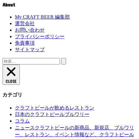
About
My CRAFT BEER 編集部
運営会社
お問い合わせ
プライバシーポリシー
免責事項
サイトマップ
検
索:
CLOSE
カテゴリ
クラフトビールが飲めるレストラン
日本のクラフトビールブルワリー
コラム
クラフトビールの新商品、新規店、ブルワリ
ニュース
ー、レストラン、イベント情報など、クラフトビール