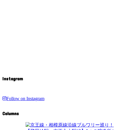
Instagram
Follow on Instagram
Columns