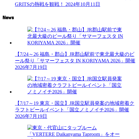
GRITSの熱戦を観戦！
2024年10月11日
News
【7/24～26 福島・郡山】JR郡山駅前で東北最大級のビ
ール祭り「サマーフェスタ IN KORIYAMA 2026」開催
2026年7月19日
【7/17～19 東京・国立】JR国立駅員発案の地域密着ク
ラフトビールイベント「国立ノミノイチ2026」開催
2026年7月19日