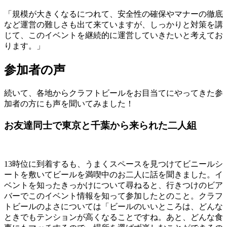
「規模が大きくなるにつれて、安全性の確保やマナーの徹底
など運営の難しさも出て来ていますが、しっかりと対策を講
じて、このイベントを継続的に運営していきたいと考えてお
ります。」
参加者の声
続いて、各地からクラフトビールをお目当てにやってきた参
加者の方にも声を聞いてみました！
お友達同士で東京と千葉から来られた二人組
13時位に到着するも、うまくスペースを見つけてビニールシ
ートを敷いてビールを満喫中のお二人に話を聞きました。イ
ベントを知ったきっかけについて尋ねると、行きつけのビア
バーでこのイベント情報を知って参加したとのこと。クラフ
トビールのよさについては「ビールのいいところは、どんな
ときでもテンションが高くなることですね。あと、どんな食