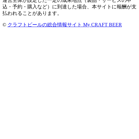
運営主体が設定した一定の成果地点（製品・サービスの申
込・予約・購入など）に到達した場合、本サイトに報酬が支
払われることがあります。
©
クラフトビールの総合情報サイト My CRAFT BEER