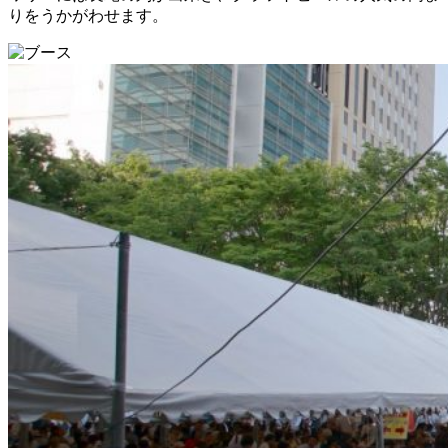
りをうかがわせます。