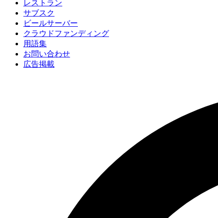
レストラン
サブスク
ビールサーバー
クラウドファンディング
用語集
お問い合わせ
広告掲載