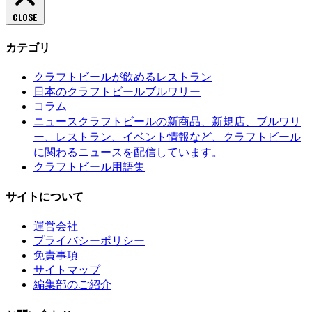
CLOSE
カテゴリ
クラフトビールが飲めるレストラン
日本のクラフトビールブルワリー
コラム
クラフトビールの新商品、新規店、ブルワリ
ニュース
ー、レストラン、イベント情報など、クラフトビール
に関わるニュースを配信しています。
クラフトビール用語集
サイトについて
運営会社
プライバシーポリシー
免責事項
サイトマップ
編集部のご紹介