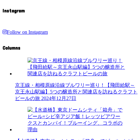
Instagram
Follow on Instagram
Columns
京王線・相模原線沿線ブルワリー巡り！【飛田給駅～
京王永山駅編】5つの醸造所と関連店を訪ねるクラフト
ビールの旅
2024年12月27日