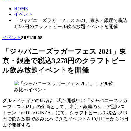
HOME
イベント
「ジャパニーズラガーフェス 2021」東京・銀座で税込
3,278円のクラフトビール飲み放題イベントを開催
2021.10.08
イベント
「ジャパニーズラガーフェス 2021」東
京・銀座で税込3,278円のクラフトビー
ル飲み放題イベントを開催
グルメメディアのfavyは、現在開催中の「ジャパニーズラガ
ーフェス 2021」の企画として、東京・銀座のシェア型レス
トラン「re:Dine GINZA」にて、クラフトビールを税込3,278
円で飲み放題で飲み比べできるイベントを10月11日から24日
まで開催する。