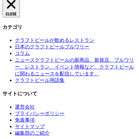
CLOSE
カテゴリ
クラフトビールが飲めるレストラン
日本のクラフトビールブルワリー
コラム
クラフトビールの新商品、新規店、ブルワリ
ニュース
ー、レストラン、イベント情報など、クラフトビール
に関わるニュースを配信しています。
クラフトビール用語集
サイトについて
運営会社
プライバシーポリシー
免責事項
サイトマップ
編集部のご紹介