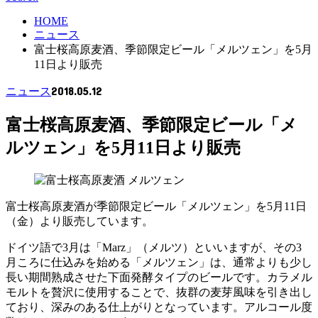
HOME
ニュース
富士桜高原麦酒、季節限定ビール「メルツェン」を5月
11日より販売
2018.05.12
ニュース
富士桜高原麦酒、季節限定ビール「メ
ルツェン」を5月11日より販売
富士桜高原麦酒が季節限定ビール「メルツェン」を5月11日
（金）より販売しています。
ドイツ語で3月は「Marz」（メルツ）といいますが、その3
月ころに仕込みを始める「メルツェン」は、通常よりも少し
長い期間熟成させた下面発酵タイプのビールです。カラメル
モルトを贅沢に使用することで、抜群の麦芽風味を引き出し
ており、深みのある仕上がりとなっています。アルコール度