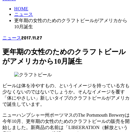
HOME
ニュース
更年期の女性のためのクラフトビールがアメリカから
10月誕生
2017.11.27
ニュース
更年期の女性のためのクラフトビール
がアメリカから10月誕生
ビールは体を冷やすもの、というイメージを持っている方も
少なくないのではないでしょうか。そんなイメージを覆す
「体にやさしい」新しいタイプのクラフトビールがアメリカ
で誕生しています。
ニューハンプシャー州ポーツマスのThe Portsmouth Breweryは
今年10月、更年期の女性のためのクラフトビールの販売を開
始しました。新商品の名前は「LIBEERATION（解放という