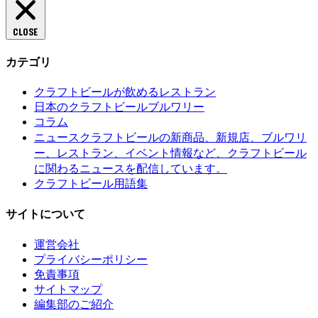
CLOSE
カテゴリ
クラフトビールが飲めるレストラン
日本のクラフトビールブルワリー
コラム
クラフトビールの新商品、新規店、ブルワリ
ニュース
ー、レストラン、イベント情報など、クラフトビール
に関わるニュースを配信しています。
クラフトビール用語集
サイトについて
運営会社
プライバシーポリシー
免責事項
サイトマップ
編集部のご紹介