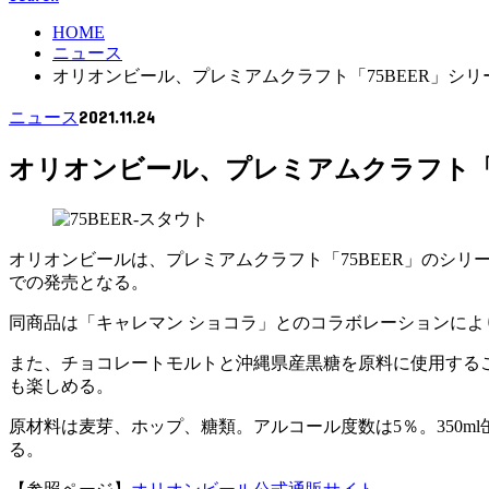
HOME
ニュース
オリオンビール、プレミアムクラフト「75BEER」シリー
2021.11.24
ニュース
オリオンビール、プレミアムクラフト「75
オリオンビールは、プレミアムクラフト「75BEER」のシリー
での発売となる。
同商品は「キャレマン ショコラ」とのコラボレーションに
また、チョコレートモルトと沖縄県産黒糖を原料に使用する
も楽しめる。
原材料は麦芽、ホップ、糖類。アルコール度数は5％。350
る。