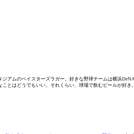
スタジアムのベイスターズラガー。好きな野球チームは横浜De
なことはどうでもいい。それくらい、球場で飲むビールが好き