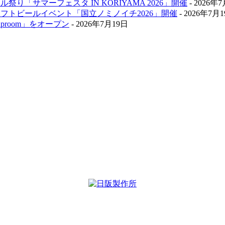
祭り「サマーフェスタ IN KORIYAMA 2026」開催
- 2026年
クラフトビールイベント「国立ノミノイチ2026」開催
- 2026年7月
aproom」をオープン
- 2026年7月19日