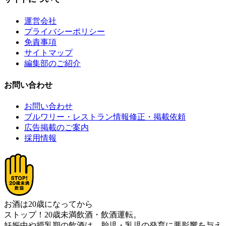
運営会社
プライバシーポリシー
免責事項
サイトマップ
編集部のご紹介
お問い合わせ
お問い合わせ
ブルワリー・レストラン情報修正・掲載依頼
広告掲載のご案内
採用情報
お酒は20歳になってから
ストップ！20歳未満飲酒・飲酒運転。
妊娠中や授乳期の飲酒は、胎児・乳児の発育に悪影響を与え