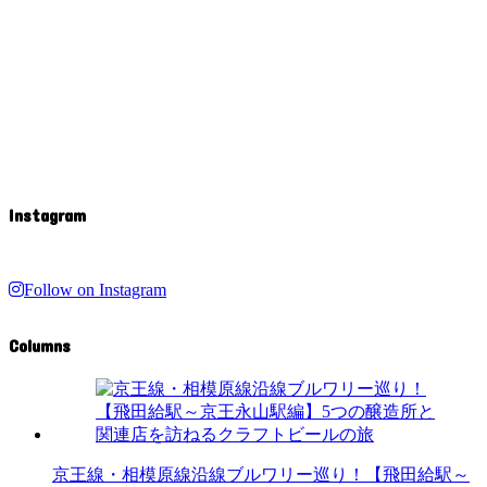
Instagram
Follow on Instagram
Columns
京王線・相模原線沿線ブルワリー巡り！【飛田給駅～