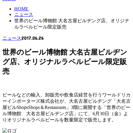
HOME
ニュース
世界のビール博物館 大名古屋ビルヂング店、オリジナ
ルラベルビール限定販売
2017.06.26
ニュース
世界のビール博物館 大名古屋ビルヂン
グ店、オリジナルラベルビール限定販
売
ビールなどの輸入、卸販売や飲食店経営を行うワールドリカ
ーインポーターズ株式会社が、大名古屋ビルヂング「大名古
屋ビルShopsShops＆Restaurants」3階に展開する「世界のビー
ル博物館 大名古屋ビルヂング店」にて、6月30日（金）よ
りオリジナルラベルビールを数量限定で販売します。