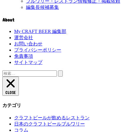
ブルワリー・レストラン情報修正・掲載依頼
編集長候補募集
About
My CRAFT BEER 編集部
運営会社
お問い合わせ
プライバシーポリシー
免責事項
サイトマップ
検
索:
CLOSE
カテゴリ
クラフトビールが飲めるレストラン
日本のクラフトビールブルワリー
コラム