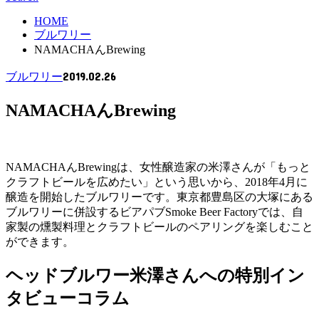
HOME
ブルワリー
NAMACHAんBrewing
2019.02.26
ブルワリー
NAMACHAんBrewing
NAMACHAんBrewingは、女性醸造家の米澤さんが「もっと
クラフトビールを広めたい」という思いから、2018年4月に
醸造を開始したブルワリーです。東京都豊島区の大塚にある
ブルワリーに併設するビアパブSmoke Beer Factoryでは、自
家製の燻製料理とクラフトビールのペアリングを楽しむこと
ができます。
ヘッドブルワー米澤さんへの特別イン
タビューコラム