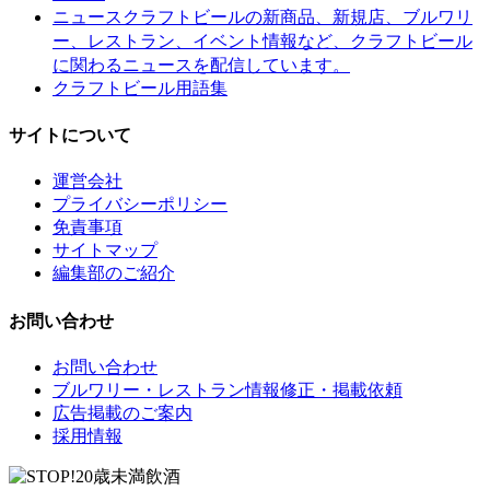
クラフトビールの新商品、新規店、ブルワリ
ニュース
ー、レストラン、イベント情報など、クラフトビール
に関わるニュースを配信しています。
クラフトビール用語集
サイトについて
運営会社
プライバシーポリシー
免責事項
サイトマップ
編集部のご紹介
お問い合わせ
お問い合わせ
ブルワリー・レストラン情報修正・掲載依頼
広告掲載のご案内
採用情報