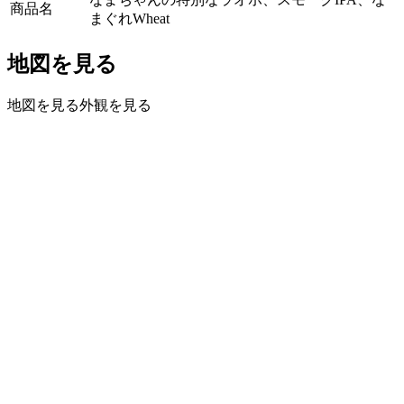
商品名
まぐれWheat
地図を見る
地図を見る
外観を見る