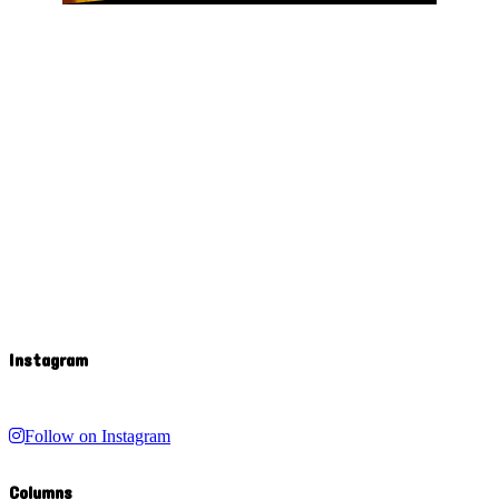
Instagram
Follow on Instagram
Columns