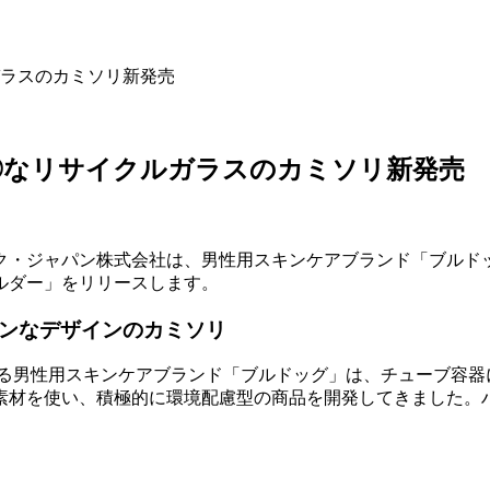
ラスのカミソリ新発売
◎なリサイクルガラスのカミソリ新発売
・ジャパン株式会社は、男性用スキンケアブランド「ブルドッ
ルダー」をリリースします。
ダンなデザインのカミソリ
ている男性用スキンケアブランド「ブルドッグ」は、チューブ容
素材を使い、積極的に環境配慮型の商品を開発してきました。