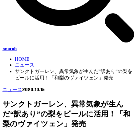
search
HOME
ニュース
サンクトガーレン、異常気象が生んだ“訳あり”の梨を
ビールに活用！「和梨のヴァイツェン」発売
2020.10.15
ニュース
サンクトガーレン、異常気象が生ん
だ“訳あり”の梨をビールに活用！「和
梨のヴァイツェン」発売