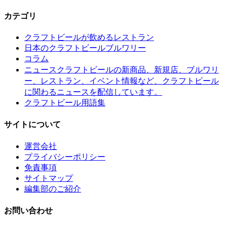
カテゴリ
クラフトビールが飲めるレストラン
日本のクラフトビールブルワリー
コラム
クラフトビールの新商品、新規店、ブルワリ
ニュース
ー、レストラン、イベント情報など、クラフトビール
に関わるニュースを配信しています。
クラフトビール用語集
サイトについて
運営会社
プライバシーポリシー
免責事項
サイトマップ
編集部のご紹介
お問い合わせ