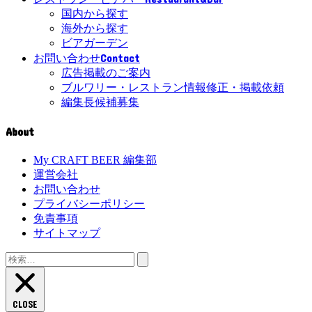
国内から探す
海外から探す
ビアガーデン
Contact
お問い合わせ
広告掲載のご案内
ブルワリー・レストラン情報修正・掲載依頼
編集長候補募集
About
My CRAFT BEER 編集部
運営会社
お問い合わせ
プライバシーポリシー
免責事項
サイトマップ
検
索:
CLOSE