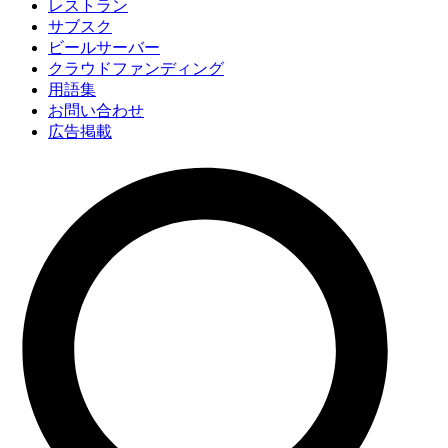
レストラン
サブスク
ビールサーバー
クラウドファンディング
用語集
お問い合わせ
広告掲載