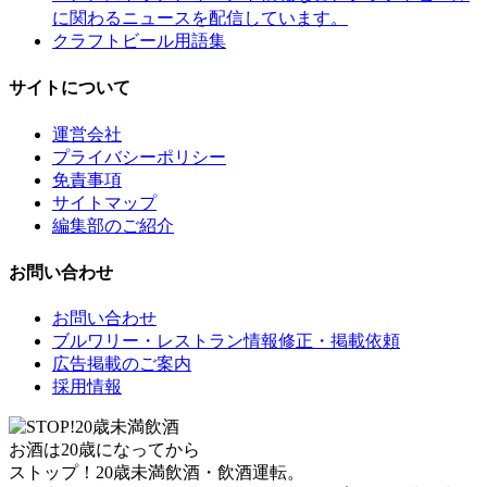
に関わるニュースを配信しています。
クラフトビール用語集
サイトについて
運営会社
プライバシーポリシー
免責事項
サイトマップ
編集部のご紹介
お問い合わせ
お問い合わせ
ブルワリー・レストラン情報修正・掲載依頼
広告掲載のご案内
採用情報
お酒は20歳になってから
ストップ！20歳未満飲酒・飲酒運転。