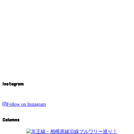
Instagram
Follow on Instagram
Columns