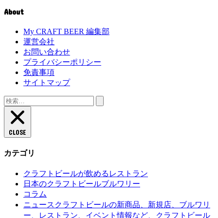
About
My CRAFT BEER 編集部
運営会社
お問い合わせ
プライバシーポリシー
免責事項
サイトマップ
検
索:
CLOSE
カテゴリ
クラフトビールが飲めるレストラン
日本のクラフトビールブルワリー
コラム
クラフトビールの新商品、新規店、ブルワリ
ニュース
ー、レストラン、イベント情報など、クラフトビール