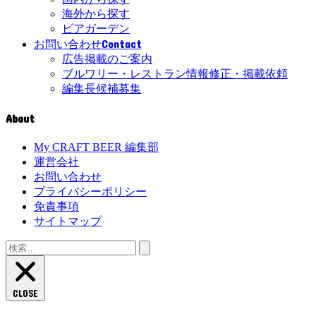
海外から探す
ビアガーデン
Contact
お問い合わせ
広告掲載のご案内
ブルワリー・レストラン情報修正・掲載依頼
編集長候補募集
About
My CRAFT BEER 編集部
運営会社
お問い合わせ
プライバシーポリシー
免責事項
サイトマップ
CLOSE