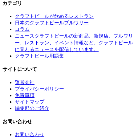
カテゴリ
クラフトビールが飲めるレストラン
日本のクラフトビールブルワリー
コラム
クラフトビールの新商品、新規店、ブルワリ
ニュース
ー、レストラン、イベント情報など、クラフトビール
に関わるニュースを配信しています。
クラフトビール用語集
サイトについて
運営会社
プライバシーポリシー
免責事項
サイトマップ
編集部のご紹介
お問い合わせ
お問い合わせ