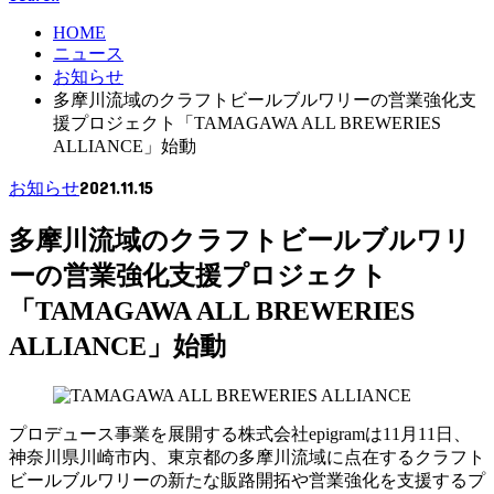
HOME
ニュース
お知らせ
多摩川流域のクラフトビールブルワリーの営業強化支
援プロジェクト「TAMAGAWA ALL BREWERIES
ALLIANCE」始動
2021.11.15
お知らせ
多摩川流域のクラフトビールブルワリ
ーの営業強化支援プロジェクト
「TAMAGAWA ALL BREWERIES
ALLIANCE」始動
プロデュース事業を展開する株式会社epigramは11月11日、
神奈川県川崎市内、東京都の多摩川流域に点在するクラフト
ビールブルワリーの新たな販路開拓や営業強化を支援するプ