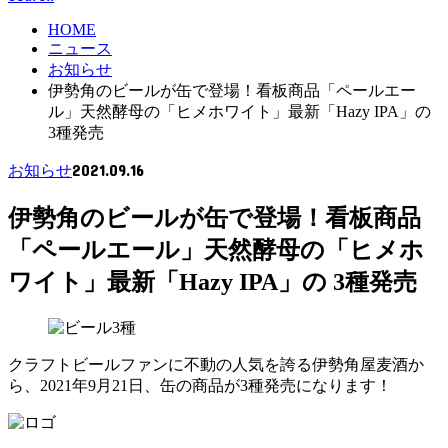
HOME
ニュース
お知らせ
伊勢角のビールが缶で登場！看板商品「ペールエー
ル」天然酵母の「ヒメホワイト」最新「Hazy IPA」の
3種発売
2021.09.16
お知らせ
伊勢角のビールが缶で登場！看板商品
「ペールエール」天然酵母の「ヒメホ
ワイト」最新「Hazy IPA」の 3種発売
クラフトビールファンに不動の人気を誇る伊勢角屋麦酒か
ら、2021年9月21日、缶の商品が3種発売になります！