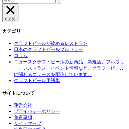
索:
CLOSE
カテゴリ
クラフトビールが飲めるレストラン
日本のクラフトビールブルワリー
コラム
クラフトビールの新商品、新規店、ブルワリ
ニュース
ー、レストラン、イベント情報など、クラフトビール
に関わるニュースを配信しています。
クラフトビール用語集
サイトについて
運営会社
プライバシーポリシー
免責事項
サイトマップ