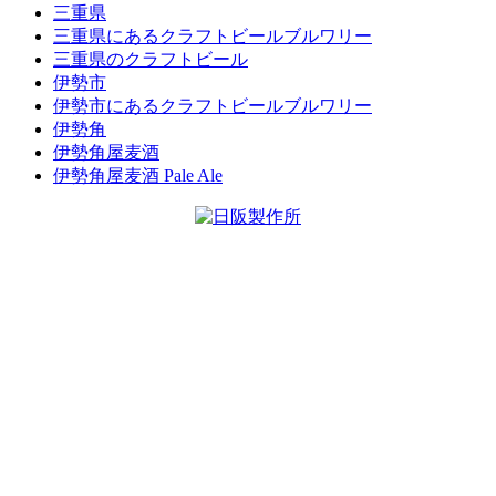
三重県
三重県にあるクラフトビールブルワリー
三重県のクラフトビール
伊勢市
伊勢市にあるクラフトビールブルワリー
伊勢角
伊勢角屋麦酒
伊勢角屋麦酒 Pale Ale