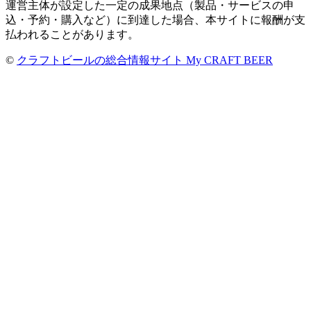
運営主体が設定した一定の成果地点（製品・サービスの申
込・予約・購入など）に到達した場合、本サイトに報酬が支
払われることがあります。
©
クラフトビールの総合情報サイト My CRAFT BEER