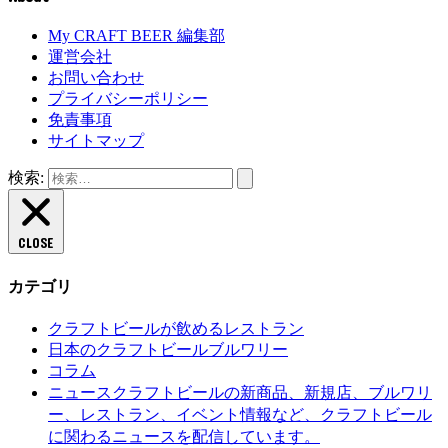
My CRAFT BEER 編集部
運営会社
お問い合わせ
プライバシーポリシー
免責事項
サイトマップ
検索:
CLOSE
カテゴリ
クラフトビールが飲めるレストラン
日本のクラフトビールブルワリー
コラム
クラフトビールの新商品、新規店、ブルワリ
ニュース
ー、レストラン、イベント情報など、クラフトビール
に関わるニュースを配信しています。