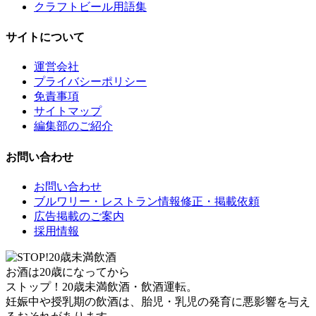
クラフトビール用語集
サイトについて
運営会社
プライバシーポリシー
免責事項
サイトマップ
編集部のご紹介
お問い合わせ
お問い合わせ
ブルワリー・レストラン情報修正・掲載依頼
広告掲載のご案内
採用情報
お酒は20歳になってから
ストップ！20歳未満飲酒・飲酒運転。
妊娠中や授乳期の飲酒は、胎児・乳児の発育に悪影響を与え