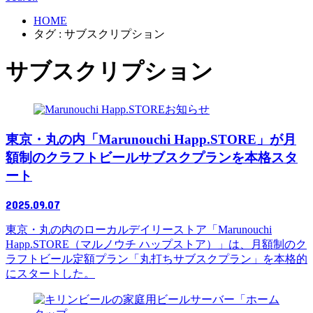
HOME
タグ : サブスクリプション
サブスクリプション
お知らせ
東京・丸の内「Marunouchi Happ.STORE」が月
額制のクラフトビールサブスクプランを本格スタ
ート
2025.09.07
東京・丸の内のローカルデイリーストア「Marunouchi
Happ.STORE（マルノウチ ハップストア）」は、月額制のク
ラフトビール定額プラン「丸打ちサブスクプラン」を本格的
にスタートした。