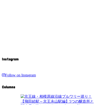
Instagram
Follow on Instagram
Columns