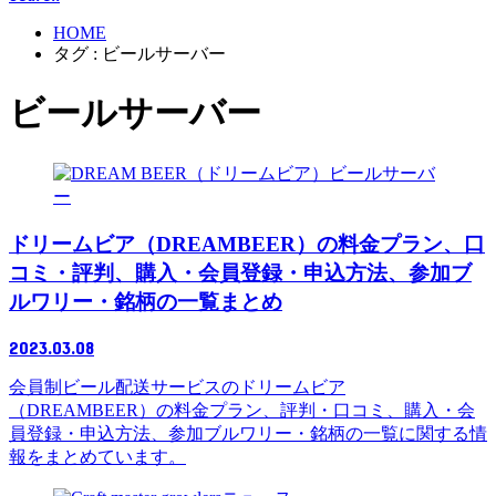
HOME
タグ : ビールサーバー
ビールサーバー
ビールサーバ
ー
ドリームビア（DREAMBEER）の料金プラン、口
コミ・評判、購入・会員登録・申込方法、参加ブ
ルワリー・銘柄の一覧まとめ
2023.03.08
会員制ビール配送サービスのドリームビア
（DREAMBEER）の料金プラン、評判・口コミ、購入・会
員登録・申込方法、参加ブルワリー・銘柄の一覧に関する情
報をまとめています。