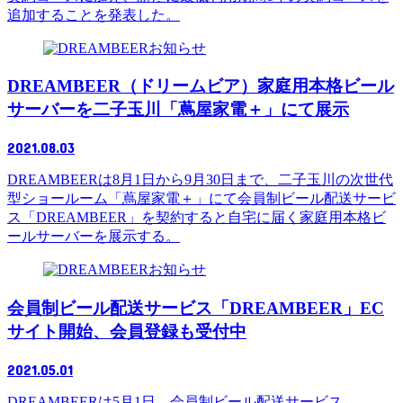
追加することを発表した。
お知らせ
DREAMBEER（ドリームビア）家庭用本格ビール
サーバーを二子玉川「蔦屋家電＋」にて展示
2021.08.03
DREAMBEERは8月1日から9月30日まで、二子玉川の次世代
型ショールーム「蔦屋家電＋」にて会員制ビール配送サービ
ス「DREAMBEER」を契約すると自宅に届く家庭用本格ビ
ールサーバーを展示する。
お知らせ
会員制ビール配送サービス「DREAMBEER」EC
サイト開始、会員登録も受付中
2021.05.01
DREAMBEERは5月1日、会員制ビール配送サービス