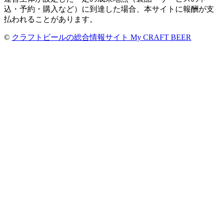
込・予約・購入など）に到達した場合、本サイトに報酬が支
払われることがあります。
©
クラフトビールの総合情報サイト My CRAFT BEER