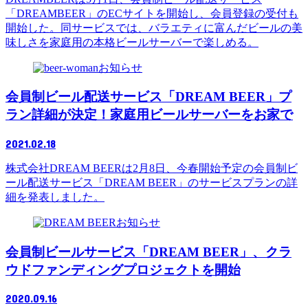
「DREAMBEER」のECサイトを開始し、会員登録の受付も
開始した。同サービスでは、バラエティに富んだビールの美
味しさを家庭⽤の本格ビールサーバーで楽しめる。
お知らせ
会員制ビール配送サービス「DREAM BEER」プ
ラン詳細が決定！家庭用ビールサーバーをお家で
2021.02.18
株式会社DREAM BEERは2月8日、今春開始予定の会員制ビ
ール配送サービス「DREAM BEER」のサービスプランの詳
細を発表しました。
お知らせ
会員制ビールサービス「DREAM BEER」、クラ
ウドファンディングプロジェクトを開始
2020.09.16