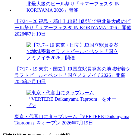
【7/24～26 福島・郡山】JR郡山駅前で東北最大級のビ
ール祭り「サマーフェスタ IN KORIYAMA 2026」開催
2026年7月19日
【7/17～19 東京・国立】JR国立駅員発案の地域密着ク
ラフトビールイベント「国立ノミノイチ2026」開催
2026年7月19日
東京・代官山にタップルーム「VERTERE Daikanyama
Taproom」をオープン
2026年7月19日