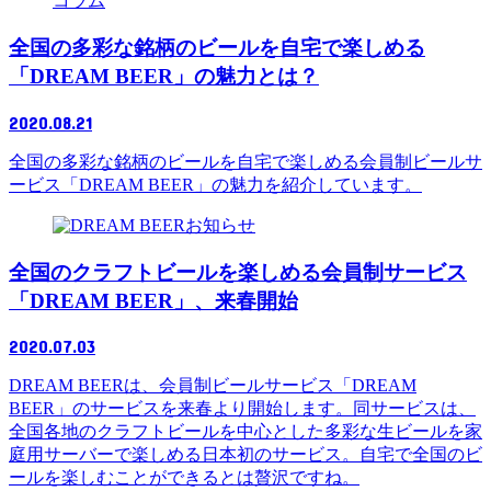
コラム
全国の多彩な銘柄のビールを自宅で楽しめる
「DREAM BEER」の魅力とは？
2020.08.21
全国の多彩な銘柄のビールを自宅で楽しめる会員制ビールサ
ービス「DREAM BEER」の魅力を紹介しています。
お知らせ
全国のクラフトビールを楽しめる会員制サービス
「DREAM BEER」、来春開始
2020.07.03
DREAM BEERは、会員制ビールサービス「DREAM
BEER」のサービスを来春より開始します。同サービスは、
全国各地のクラフトビールを中心とした多彩な生ビールを家
庭用サーバーで楽しめる日本初のサービス。自宅で全国のビ
ールを楽しむことができるとは贅沢ですね。