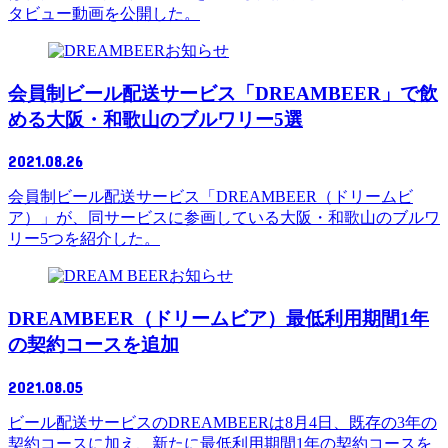
タビュー動画を公開した。
お知らせ
会員制ビール配送サービス「DREAMBEER」で飲
める大阪・和歌山のブルワリー5選
2021.08.26
会員制ビール配送サービス「DREAMBEER（ドリームビ
ア）」が、同サービスに参画している大阪・和歌山のブルワ
リー5つを紹介した。
お知らせ
DREAMBEER（ドリームビア）最低利用期間1年
の契約コースを追加
2021.08.05
ビール配送サービスのDREAMBEERは8月4日、既存の3年の
契約コースに加え、新たに最低利用期間1年の契約コースを