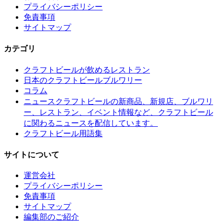
プライバシーポリシー
免責事項
サイトマップ
カテゴリ
クラフトビールが飲めるレストラン
日本のクラフトビールブルワリー
コラム
クラフトビールの新商品、新規店、ブルワリ
ニュース
ー、レストラン、イベント情報など、クラフトビール
に関わるニュースを配信しています。
クラフトビール用語集
サイトについて
運営会社
プライバシーポリシー
免責事項
サイトマップ
編集部のご紹介