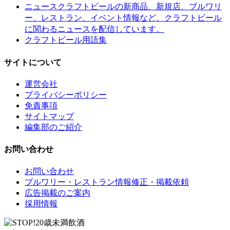
クラフトビールの新商品、新規店、ブルワリ
ニュース
ー、レストラン、イベント情報など、クラフトビール
に関わるニュースを配信しています。
クラフトビール用語集
サイトについて
運営会社
プライバシーポリシー
免責事項
サイトマップ
編集部のご紹介
お問い合わせ
お問い合わせ
ブルワリー・レストラン情報修正・掲載依頼
広告掲載のご案内
採用情報