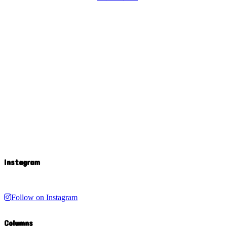
Instagram
Follow on Instagram
Columns