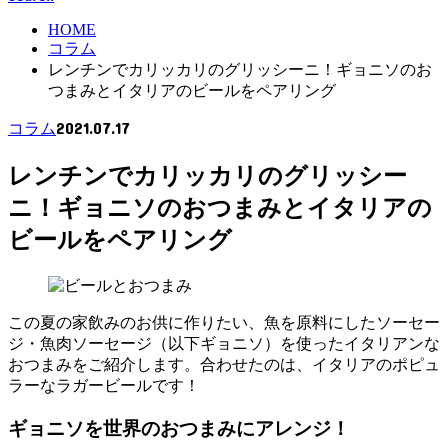
HOME
コラム
レンチンでカリッカリのグリッシーニ！ギョニソのお
つまみとイタリアのビールをペアリング
2021.07.17
コラム
レンチンでカリッカリのグリッシー
ニ！ギョニソのおつまみとイタリアの
ビールをペアリング
この夏の家飲みのお供に作りたい、魚を原料にしたソーセー
ジ・魚肉ソーセージ（以下ギョニソ）を使ったイタリアンな
おつまみをご紹介します。合わせたのは、イタリアのポピュ
ラーなラガービールです！
ギョニソを世界のおつまみにアレンジ！