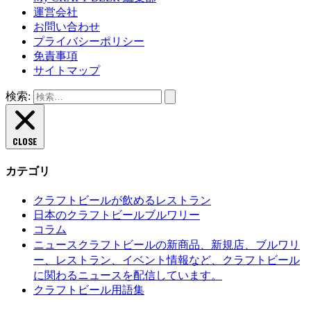
運営会社
お問い合わせ
プライバシーポリシー
免責事項
サイトマップ
検索:
CLOSE
カテゴリ
クラフトビールが飲めるレストラン
日本のクラフトビールブルワリー
コラム
クラフトビールの新商品、新規店、ブルワリ
ニュース
ー、レストラン、イベント情報など、クラフトビール
に関わるニュースを配信しています。
クラフトビール用語集