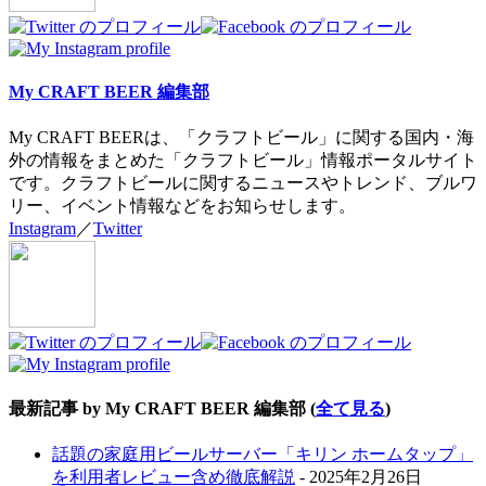
My CRAFT BEER 編集部
My CRAFT BEERは、「クラフトビール」に関する国内・海
外の情報をまとめた「クラフトビール」情報ポータルサイト
です。クラフトビールに関するニュースやトレンド、ブルワ
リー、イベント情報などをお知らせします。
Instagram
／
Twitter
最新記事 by My CRAFT BEER 編集部
(
全て見る
)
話題の家庭用ビールサーバー「キリン ホームタップ」
を利用者レビュー含め徹底解説
- 2025年2月26日