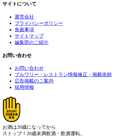
サイトについて
運営会社
プライバシーポリシー
免責事項
サイトマップ
編集部のご紹介
お問い合わせ
お問い合わせ
ブルワリー・レストラン情報修正・掲載依頼
広告掲載のご案内
採用情報
お酒は20歳になってから
ストップ！20歳未満飲酒・飲酒運転。