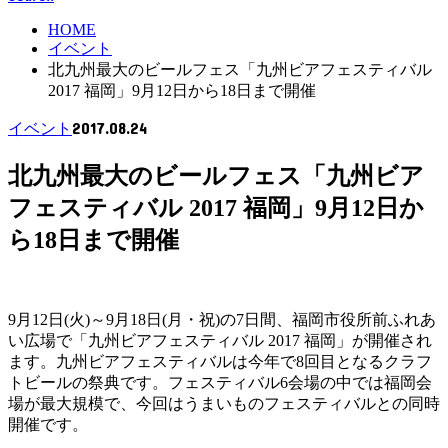
HOME
イベント
北九州最大のビールフェス「九州ビアフェスティバル
2017 福岡」9月12日から18日まで開催
2017.08.24
イベント
北九州最大のビールフェス「九州ビア
フェスティバル 2017 福岡」9月12日か
ら18日まで開催
9月12日(火)～9月18日(月・祝)の7日間、福岡市役所前ふれあ
い広場で「九州ビアフェスティバル 2017 福岡」が開催され
ます。九州ビアフェスティバルは今年で8回目となるクラフ
トビールの祭典です。フェスティバル6会場の中では福岡会
場が最大規模で、今回はうまいものフェスティバルとの同時
開催です。