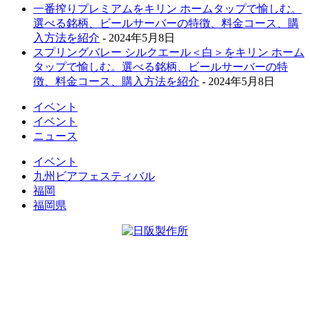
一番搾りプレミアムをキリン ホームタップで愉しむ。
選べる銘柄、ビールサーバーの特徴、料金コース、購
入方法を紹介
- 2024年5月8日
スプリングバレー シルクエール＜白＞をキリン ホーム
タップで愉しむ。選べる銘柄、ビールサーバーの特
徴、料金コース、購入方法を紹介
- 2024年5月8日
イベント
イベント
ニュース
イベント
九州ビアフェスティバル
福岡
福岡県