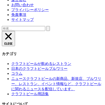
お問い合わせ
プライバシーポリシー
免責事項
サイトマップ
検
索:
CLOSE
カテゴリ
クラフトビールが飲めるレストラン
日本のクラフトビールブルワリー
コラム
クラフトビールの新商品、新規店、ブルワリ
ニュース
ー、レストラン、イベント情報など、クラフトビール
に関わるニュースを配信しています。
クラフトビール用語集
サイトについて