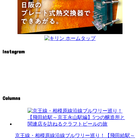
Instagram
Columns
京王線・相模原線沿線ブルワリー巡り！【飛田給駅～