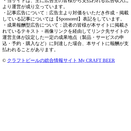
・当サイトは、主に広告主の皆様から支払われる広告収入に
より運営が成り立っています。
・記事広告について：広告主より対価をいただき作成・掲載
している記事については【Sponsored】表記をしています。
・成果報酬型広告について：読者の皆様が本サイトに掲載さ
れているテキスト・画像リンクを経由してリンク先サイトの
運営主体が設定した一定の成果地点（製品・サービスの申
込・予約・購入など）に到達した場合、本サイトに報酬が支
払われることがあります。
©
クラフトビールの総合情報サイト My CRAFT BEER