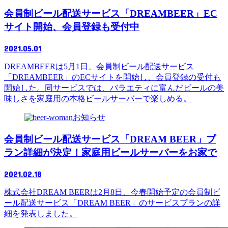
会員制ビール配送サービス「DREAMBEER」EC
サイト開始、会員登録も受付中
2021.05.01
DREAMBEERは5月1日、会員制ビール配送サービス
「DREAMBEER」のECサイトを開始し、会員登録の受付も
開始した。同サービスでは、バラエティに富んだビールの美
味しさを家庭⽤の本格ビールサーバーで楽しめる。
お知らせ
会員制ビール配送サービス「DREAM BEER」プ
ラン詳細が決定！家庭用ビールサーバーをお家で
2021.02.18
株式会社DREAM BEERは2月8日、今春開始予定の会員制ビ
ール配送サービス「DREAM BEER」のサービスプランの詳
細を発表しました。