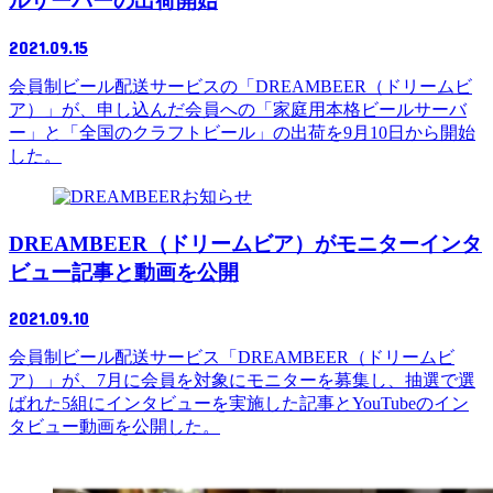
ルサーバーの出荷開始
2021.09.15
会員制ビール配送サービスの「DREAMBEER（ドリームビ
ア）」が、申し込んだ会員への「家庭用本格ビールサーバ
ー」と「全国のクラフトビール」の出荷を9月10日から開始
した。
お知らせ
DREAMBEER（ドリームビア）がモニターインタ
ビュー記事と動画を公開
2021.09.10
会員制ビール配送サービス「DREAMBEER（ドリームビ
ア）」が、7月に会員を対象にモニターを募集し、抽選で選
ばれた5組にインタビューを実施した記事とYouTubeのイン
タビュー動画を公開した。