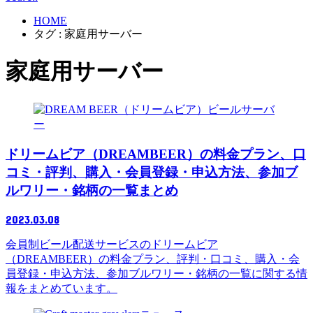
HOME
タグ : 家庭用サーバー
家庭用サーバー
ビールサーバ
ー
ドリームビア（DREAMBEER）の料金プラン、口
コミ・評判、購入・会員登録・申込方法、参加ブ
ルワリー・銘柄の一覧まとめ
2023.03.08
会員制ビール配送サービスのドリームビア
（DREAMBEER）の料金プラン、評判・口コミ、購入・会
員登録・申込方法、参加ブルワリー・銘柄の一覧に関する情
報をまとめています。