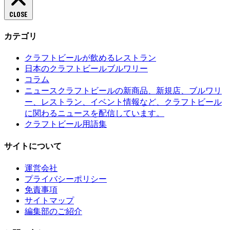
CLOSE
カテゴリ
クラフトビールが飲めるレストラン
日本のクラフトビールブルワリー
コラム
クラフトビールの新商品、新規店、ブルワリ
ニュース
ー、レストラン、イベント情報など、クラフトビール
に関わるニュースを配信しています。
クラフトビール用語集
サイトについて
運営会社
プライバシーポリシー
免責事項
サイトマップ
編集部のご紹介