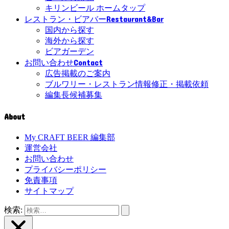
キリンビール ホームタップ
Restaurant&Bar
レストラン・ビアバー
国内から探す
海外から探す
ビアガーデン
Contact
お問い合わせ
広告掲載のご案内
ブルワリー・レストラン情報修正・掲載依頼
編集長候補募集
About
My CRAFT BEER 編集部
運営会社
お問い合わせ
プライバシーポリシー
免責事項
サイトマップ
検索: