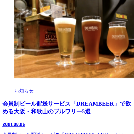
お知らせ
会員制ビール配送サービス「DREAMBEER」で飲
める大阪・和歌山のブルワリー5選
2021.08.26