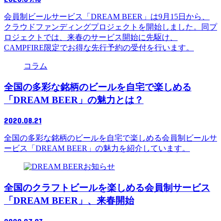
会員制ビールサービス「DREAM BEER」は9月15日から、
クラウドファンディングプロジェクトを開始しました。同プ
ロジェクトでは、来春のサービス開始に先駆け、
CAMPFIRE限定でお得な先行予約の受付を行います。
コラム
全国の多彩な銘柄のビールを自宅で楽しめる
「DREAM BEER」の魅力とは？
2020.08.21
全国の多彩な銘柄のビールを自宅で楽しめる会員制ビールサ
ービス「DREAM BEER」の魅力を紹介しています。
お知らせ
全国のクラフトビールを楽しめる会員制サービス
「DREAM BEER」、来春開始