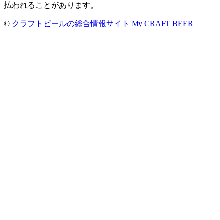
払われることがあります。
©
クラフトビールの総合情報サイト My CRAFT BEER