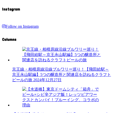
Instagram
Follow on Instagram
Columns
京王線・相模原線沿線ブルワリー巡り！【飛田給駅～
京王永山駅編】5つの醸造所と関連店を訪ねるクラフト
ビールの旅
2024年12月27日