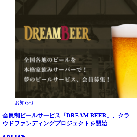
お知らせ
会員制ビールサービス「DREAM BEER」、クラ
ウドファンディングプロジェクトを開始
2020.09.16