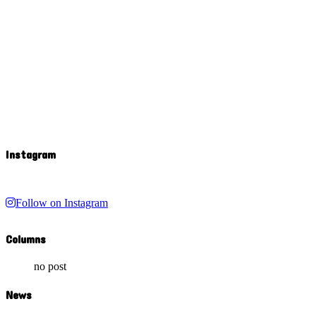
Instagram
Follow on Instagram
Columns
no post
News