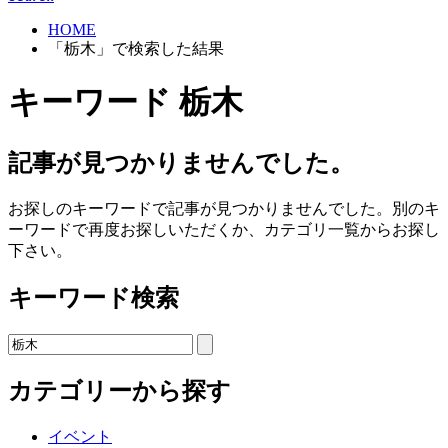
HOME
「栃木」で検索した結果
キーワード
栃木
記事が見つかりませんでした。
お探しのキーワードで記事が見つかりませんでした。別のキ
ーワードで再度お探しいただくか、カテゴリ一覧からお探し
下さい。
キーワード検索
検
索:
カテゴリーから探す
イベント