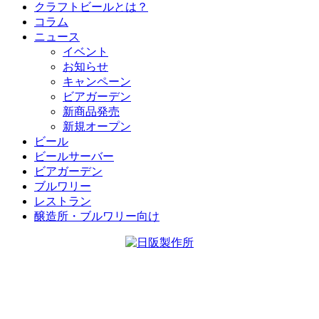
クラフトビールとは？
コラム
ニュース
イベント
お知らせ
キャンペーン
ビアガーデン
新商品発売
新規オープン
ビール
ビールサーバー
ビアガーデン
ブルワリー
レストラン
醸造所・ブルワリー向け