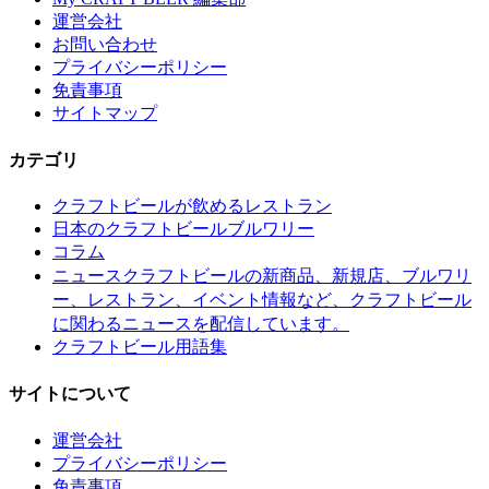
運営会社
お問い合わせ
プライバシーポリシー
免責事項
サイトマップ
カテゴリ
クラフトビールが飲めるレストラン
日本のクラフトビールブルワリー
コラム
クラフトビールの新商品、新規店、ブルワリ
ニュース
ー、レストラン、イベント情報など、クラフトビール
に関わるニュースを配信しています。
クラフトビール用語集
サイトについて
運営会社
プライバシーポリシー
免責事項